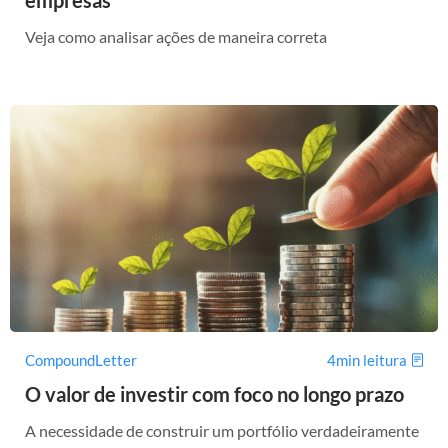
Veja como analisar ações de maneira correta
CompoundLetter
4min leitura
O valor de investir com foco no longo prazo
A necessidade de construir um portfólio verdadeiramente