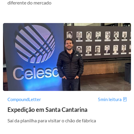
diferente do mercado
CompoundLetter
5min leitura
Expedição em Santa Cantarina
Saí da planilha para visitar o chão de fábrica