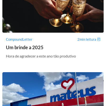
CompoundLetter
2min leitura
Um brinde a 2025
Hora de agradecer a este ano tão produtivo