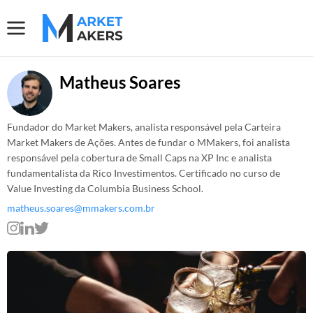
Matheus Soares
Fundador do Market Makers, analista responsável pela Carteira
Market Makers de Ações. Antes de fundar o MMakers, foi analista
responsável pela cobertura de Small Caps na XP Inc e analista
fundamentalista da Rico Investimentos. Certificado no curso de
Value Investing da Columbia Business School.
matheus.soares@mmakers.com.br