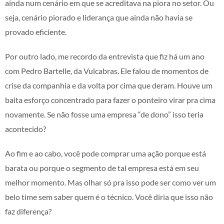
ainda num cenário em que se acreditava na piora no setor. Ou
seja, cenário piorado e liderança que ainda não havia se
provado eficiente.
Por outro lado, me recordo da entrevista que fiz há um ano
com Pedro Bartelle, da Vulcabras. Ele falou de momentos de
crise da companhia e da volta por cima que deram. Houve um
baita esforço concentrado para fazer o ponteiro virar pra cima
novamente. Se não fosse uma empresa “de dono” isso teria
acontecido?
Ao fim e ao cabo, você pode comprar uma ação porque está
barata ou porque o segmento de tal empresa está em seu
melhor momento. Mas olhar só pra isso pode ser como ver um
belo time sem saber quem é o técnico. Você diria que isso não
faz diferença?