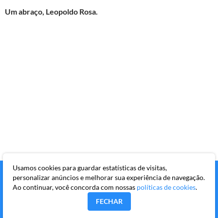
Um abraço, Leopoldo Rosa.
Usamos cookies para guardar estatísticas de visitas,
personalizar anúncios e melhorar sua experiência de navegação.
Ao continuar, você concorda com nossas
políticas de cookies
.
FECHAR