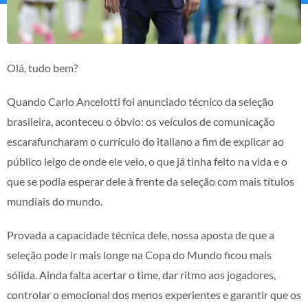
Olá, tudo bem?
Quando Carlo Ancelotti foi anunciado técnico da seleção
brasileira, aconteceu o óbvio: os veículos de comunicação
escarafuncharam o currículo do italiano a fim de explicar ao
público leigo de onde ele veio, o que já tinha feito na vida e o
que se podia esperar dele à frente da seleção com mais títulos
mundiais do mundo.
Provada a capacidade técnica dele, nossa aposta de que a
seleção pode ir mais longe na Copa do Mundo ficou mais
sólida. Ainda falta acertar o time, dar ritmo aos jogadores,
controlar o emocional dos menos experientes e garantir que os