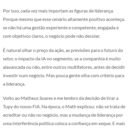
Por isso, cada vez mais importam as figuras de liderança.
Porque mesmo que esse cenário altamente positivo aconteça,
se não há uma gestão experiente e competente, engajada e
com objetivos claros, o negócio pode não decolar.
É natural olhar o preço da ação, as previsões para o futuro do
setor, o impacto da IA no segmento, se a companhia é muito
alavancada ou não, entre outros multifatores, antes de decidir
investir num negócio. Mas pouca gente olha com critério para
a liderança.
Volto ao Matheus Soares e me lembro da decisão de tirar a
Tupy do nosso FIA. Na época, o Math explicou: não se trata de
acreditar ou não no negócio, mas a mudança de liderança por
uma interferência política coloca a confiança em xeque. E mais