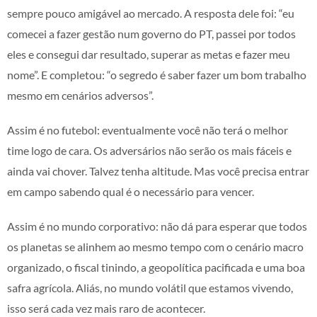
sempre pouco amigável ao mercado. A resposta dele foi: “eu
comecei a fazer gestão num governo do PT, passei por todos
eles e consegui dar resultado, superar as metas e fazer meu
nome”. E completou: “o segredo é saber fazer um bom trabalho
mesmo em cenários adversos”.
Assim é no futebol: eventualmente você não terá o melhor
time logo de cara. Os adversários não serão os mais fáceis e
ainda vai chover. Talvez tenha altitude. Mas você precisa entrar
em campo sabendo qual é o necessário para vencer.
Assim é no mundo corporativo: não dá para esperar que todos
os planetas se alinhem ao mesmo tempo com o cenário macro
organizado, o fiscal tinindo, a geopolítica pacificada e uma boa
safra agrícola. Aliás, no mundo volátil que estamos vivendo,
isso será cada vez mais raro de acontecer.