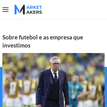
Sobre futebol e as empresa que
investimos