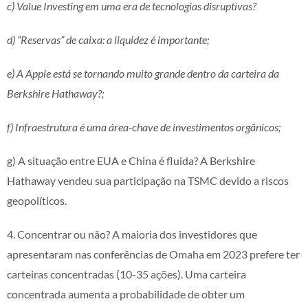
c) Value Investing em uma era de tecnologias disruptivas?
d) “Reservas” de caixa: a liquidez é importante;
e) A Apple está se tornando muito grande dentro da carteira da
Berkshire Hathaway?;
f) Infraestrutura é uma área-chave de investimentos orgânicos;
g) A situação entre EUA e China é fluida? A Berkshire
Hathaway vendeu sua participação na TSMC devido a riscos
geopolíticos.
4. Concentrar ou não? A maioria dos investidores que
apresentaram nas conferências de Omaha em 2023 prefere ter
carteiras concentradas (10-35 ações). Uma carteira
concentrada aumenta a probabilidade de obter um