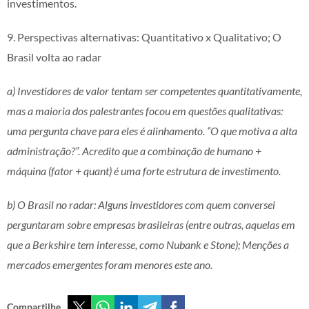
investimentos.
9. Perspectivas alternativas: Quantitativo x Qualitativo; O
Brasil volta ao radar
a) Investidores de valor tentam ser competentes quantitativamente,
mas a maioria dos palestrantes focou em questões qualitativas:
uma pergunta chave para eles é alinhamento. “O que motiva a alta
administração?”. Acredito que a combinação de humano +
máquina (fator + quant) é uma forte estrutura de investimento.
b) O Brasil no radar: Alguns investidores com quem conversei
perguntaram sobre empresas brasileiras (entre outras, aquelas em
que a Berkshire tem interesse, como Nubank e Stone); Menções a
mercados emergentes foram menores este ano.
Compartilhe