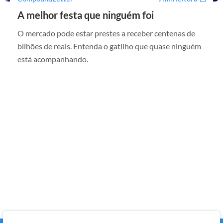
A melhor festa que ninguém foi
O mercado pode estar prestes a receber centenas de
bilhões de reais. Entenda o gatilho que quase ninguém
está acompanhando.