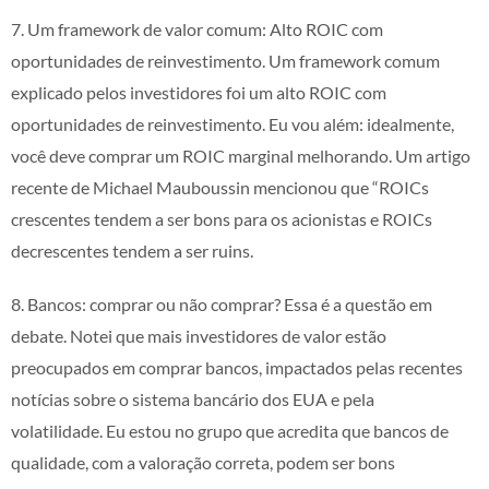
7. Um framework de valor comum: Alto ROIC com
oportunidades de reinvestimento. Um framework comum
explicado pelos investidores foi um alto ROIC com
oportunidades de reinvestimento. Eu vou além: idealmente,
você deve comprar um ROIC marginal melhorando. Um artigo
recente de Michael Mauboussin mencionou que “ROICs
crescentes tendem a ser bons para os acionistas e ROICs
decrescentes tendem a ser ruins.
8. Bancos: comprar ou não comprar? Essa é a questão em
debate. Notei que mais investidores de valor estão
preocupados em comprar bancos, impactados pelas recentes
notícias sobre o sistema bancário dos EUA e pela
volatilidade. Eu estou no grupo que acredita que bancos de
qualidade, com a valoração correta, podem ser bons