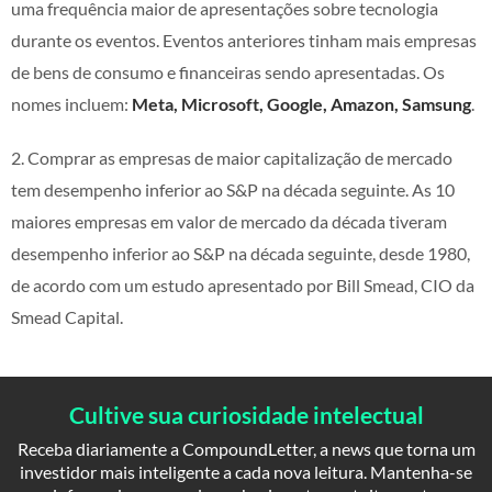
uma frequência maior de apresentações sobre tecnologia
durante os eventos. Eventos anteriores tinham mais empresas
de bens de consumo e financeiras sendo apresentadas. Os
nomes incluem:
Meta, Microsoft, Google, Amazon, Samsung
.
2. Comprar as empresas de maior capitalização de mercado
tem desempenho inferior ao S&P na década seguinte. As 10
maiores empresas em valor de mercado da década tiveram
desempenho inferior ao S&P na década seguinte, desde 1980,
de acordo com um estudo apresentado por Bill Smead, CIO da
Smead Capital.
Cultive sua curiosidade intelectual
Receba diariamente a CompoundLetter, a news que torna um
investidor mais inteligente a cada nova leitura. Mantenha-se