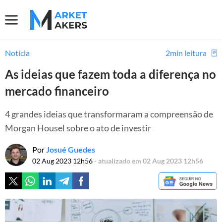
Notícia
2min leitura
As ideias que fazem toda a diferença no
mercado financeiro
4 grandes ideias que transformaram a compreensão de
Morgan Housel sobre o ato de investir
Por
Josué Guedes
02 Aug 2023 12h56
- atualizado em 02 Aug 2023 12h56