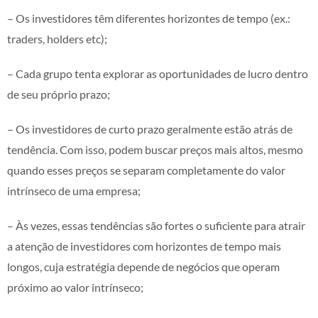
– Os investidores têm diferentes horizontes de tempo (ex.:
traders, holders etc);
– Cada grupo tenta explorar as oportunidades de lucro dentro
de seu próprio prazo;
– Os investidores de curto prazo geralmente estão atrás de
tendência. Com isso, podem buscar preços mais altos, mesmo
quando esses preços se separam completamente do valor
intrínseco de uma empresa;
– Às vezes, essas tendências são fortes o suficiente para atrair
a atenção de investidores com horizontes de tempo mais
longos, cuja estratégia depende de negócios que operam
próximo ao valor intrínseco;