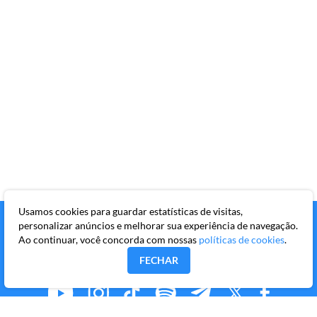
Usamos cookies para guardar estatísticas de visitas,
personalizar anúncios e melhorar sua experiência de navegação.
Ao continuar, você concorda com nossas
políticas de cookies
.
FECHAR