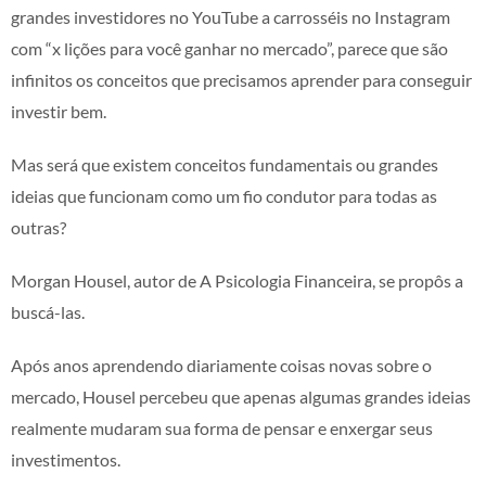
grandes investidores no YouTube a carrosséis no Instagram
com “x lições para você ganhar no mercado”, parece que são
infinitos os conceitos que precisamos aprender para conseguir
investir bem.
Mas será que existem conceitos fundamentais ou grandes
ideias que funcionam como um fio condutor para todas as
outras?
Morgan Housel, autor de A Psicologia Financeira, se propôs a
buscá-las.
Após anos aprendendo diariamente coisas novas sobre o
mercado, Housel percebeu que apenas algumas grandes ideias
realmente mudaram sua forma de pensar e enxergar seus
investimentos.