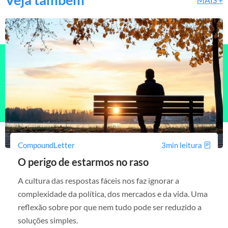
CompoundLetter
3min leitura
O perigo de estarmos no raso
A cultura das respostas fáceis nos faz ignorar a
complexidade da política, dos mercados e da vida. Uma
reflexão sobre por que nem tudo pode ser reduzido a
soluções simples.