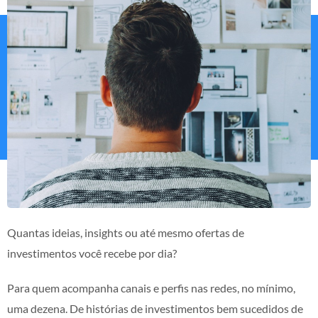
Quantas ideias, insights ou até mesmo ofertas de
investimentos você recebe por dia?
Para quem acompanha canais e perfis nas redes, no mínimo,
uma dezena. De histórias de investimentos bem sucedidos de