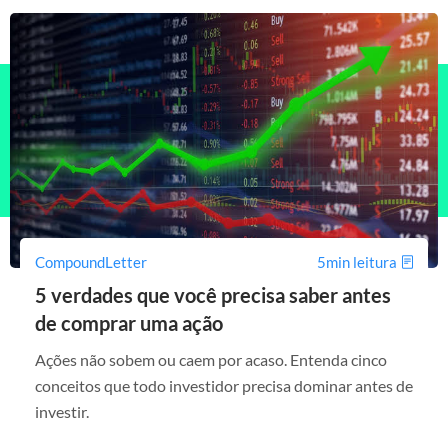
CompoundLetter
5min leitura
5 verdades que você precisa saber antes
de comprar uma ação
Ações não sobem ou caem por acaso. Entenda cinco
conceitos que todo investidor precisa dominar antes de
investir.