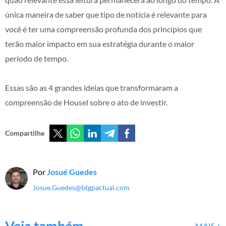
única maneira de saber que tipo de notícia é relevante para
você é ter uma compreensão profunda dos princípios que
terão maior impacto em sua estratégia durante o maior
período de tempo.
Essas são as 4 grandes ideias que transformaram a
compreensão de Housel sobre o ato de investir.
Compartilhe
Por
Josué Guedes
Josue.Guedes@btgpactual.com
Veja também
MAIS +