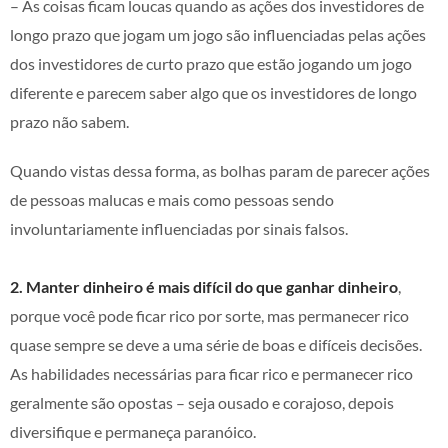
– As coisas ficam loucas quando as ações dos investidores de
longo prazo que jogam um jogo são influenciadas pelas ações
dos investidores de curto prazo que estão jogando um jogo
diferente e parecem saber algo que os investidores de longo
prazo não sabem.
Quando vistas dessa forma, as bolhas param de parecer ações
de pessoas malucas e mais como pessoas sendo
involuntariamente influenciadas por sinais falsos.
2. Manter dinheiro é mais difícil do que ganhar dinheiro
,
porque você pode ficar rico por sorte, mas permanecer rico
quase sempre se deve a uma série de boas e difíceis decisões.
As habilidades necessárias para ficar rico e permanecer rico
geralmente são opostas – seja ousado e corajoso, depois
diversifique e permaneça paranóico.