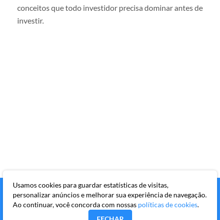
conceitos que todo investidor precisa dominar antes de
investir.
Usamos cookies para guardar estatísticas de visitas,
personalizar anúncios e melhorar sua experiência de navegação.
Ao continuar, você concorda com nossas
políticas de cookies
.
FECHAR