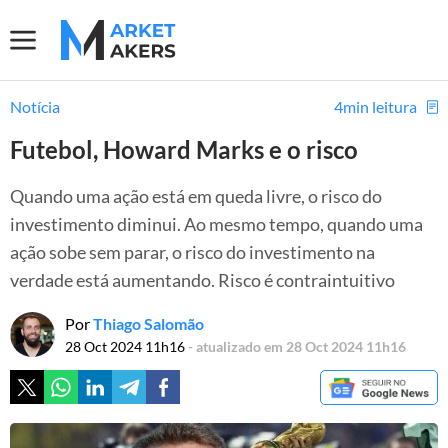
Notícia
4min leitura
Futebol, Howard Marks e o risco
Quando uma ação está em queda livre, o risco do
investimento diminui. Ao mesmo tempo, quando uma
ação sobe sem parar, o risco do investimento na
verdade está aumentando. Risco é contraintuitivo
Por
Thiago Salomão
28 Oct 2024 11h16
- atualizado em 28 Oct 2024 11h16