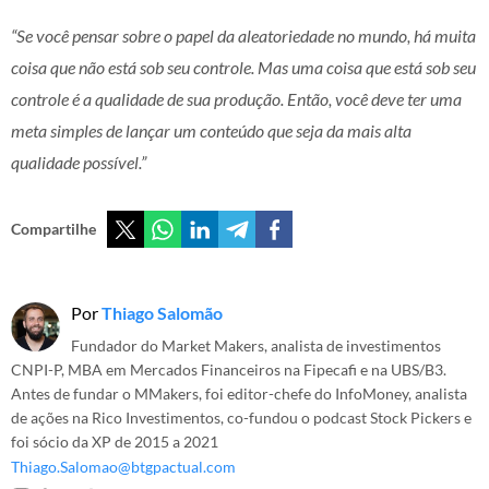
“Se você pensar sobre o papel da aleatoriedade no mundo, há muita
coisa que não está sob seu controle. Mas uma coisa que está sob seu
controle é a qualidade de sua produção. Então, você deve ter uma
meta simples de lançar um conteúdo que seja da mais alta
qualidade possível.”
Compartilhe
Por
Thiago Salomão
Fundador do Market Makers, analista de investimentos
CNPI-P, MBA em Mercados Financeiros na Fipecafi e na UBS/B3.
Antes de fundar o MMakers, foi editor-chefe do InfoMoney, analista
de ações na Rico Investimentos, co-fundou o podcast Stock Pickers e
foi sócio da XP de 2015 a 2021
Thiago.Salomao@btgpactual.com