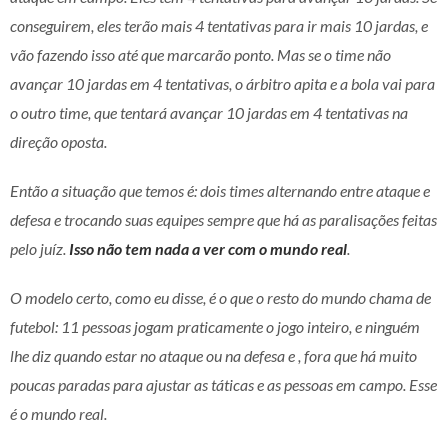
conseguirem, eles terão mais 4 tentativas para ir mais 10 jardas, e
vão fazendo isso até que marcarão ponto. Mas se o time não
avançar 10 jardas em 4 tentativas, o árbitro apita e a bola vai para
o outro time, que tentará avançar 10 jardas em 4 tentativas na
direção oposta.
Então a situação que temos é: dois times alternando entre ataque e
defesa e trocando suas equipes sempre que há as paralisações feitas
pelo juíz.
Isso não tem nada a ver com o mundo real
.
O modelo certo, como eu disse, é o que o resto do mundo chama de
futebol: 11 pessoas jogam praticamente o jogo inteiro, e ninguém
lhe diz quando estar no ataque ou na defesa e , fora que há muito
poucas paradas para ajustar as táticas e as pessoas em campo. Esse
é o mundo real.