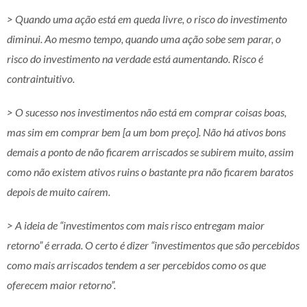
> Quando uma ação está em queda livre, o risco do investimento
diminui. Ao mesmo tempo, quando uma ação sobe sem parar, o
risco do investimento na verdade está aumentando. Risco é
contraintuitivo.
> O sucesso nos investimentos não está em comprar coisas boas,
mas sim em comprar bem [a um bom preço]. Não há ativos bons
demais a ponto de não ficarem arriscados se subirem muito, assim
como não existem ativos ruins o bastante pra não ficarem baratos
depois de muito caírem.
> A ideia de “investimentos com mais risco entregam maior
retorno” é errada. O certo é dizer “investimentos que são percebidos
como mais arriscados tendem a ser percebidos como os que
oferecem maior retorno”.