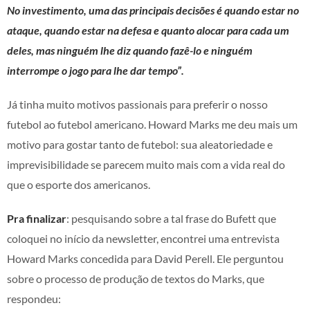
No investimento, uma das principais decisões é quando estar no
ataque, quando estar na defesa e quanto alocar para cada um
deles, mas ninguém lhe diz quando fazê-lo e ninguém
interrompe o jogo para lhe dar tempo”.
Já tinha muito motivos passionais para preferir o nosso
futebol ao futebol americano. Howard Marks me deu mais um
motivo para gostar tanto de futebol: sua aleatoriedade e
imprevisibilidade se parecem muito mais com a vida real do
que o esporte dos americanos.
Pra finalizar
: pesquisando sobre a tal frase do Bufett que
coloquei no início da newsletter, encontrei uma entrevista
Howard Marks concedida para David Perell. Ele perguntou
sobre o processo de produção de textos do Marks, que
respondeu: