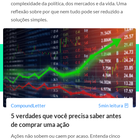
complexidade da política, dos mercados e da vida. Uma
reflexão sobre por que nem tudo pode ser reduzido a
soluções simples.
CompoundLetter
5min leitura
5 verdades que você precisa saber antes
de comprar uma ação
Ações não sobem ou caem por acaso. Entenda cinco