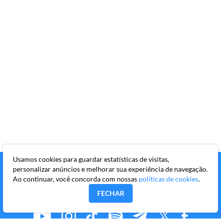
Usamos cookies para guardar estatísticas de visitas,
personalizar anúncios e melhorar sua experiência de navegação.
Ao continuar, você concorda com nossas
políticas de cookies
.
FECHAR