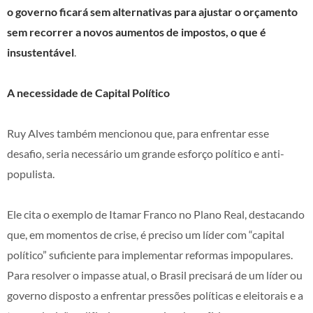
o governo ficará sem alternativas para ajustar o orçamento
sem recorrer a novos aumentos de impostos, o que é
insustentável
.
A necessidade de Capital Político
Ruy Alves também mencionou que, para enfrentar esse
desafio, seria necessário um grande esforço político e anti-
populista.
Ele cita o exemplo de Itamar Franco no Plano Real, destacando
que, em momentos de crise, é preciso um líder com “capital
político” suficiente para implementar reformas impopulares.
Para resolver o impasse atual, o Brasil precisará de um líder ou
governo disposto a enfrentar pressões políticas e eleitorais e a