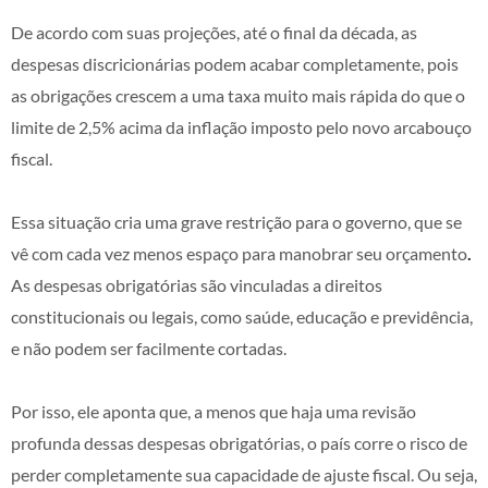
De acordo com suas projeções, até o final da década, as
despesas discricionárias podem acabar completamente, pois
as obrigações crescem a uma taxa muito mais rápida do que o
limite de 2,5% acima da inflação imposto pelo novo arcabouço
fiscal.
Essa situação cria uma grave restrição para o governo, que se
vê com cada vez menos espaço para manobrar seu orçamento
.
As despesas obrigatórias são vinculadas a direitos
constitucionais ou legais, como saúde, educação e previdência,
e não podem ser facilmente cortadas.
Por isso, ele aponta que, a menos que haja uma revisão
profunda dessas despesas obrigatórias, o país corre o risco de
perder completamente sua capacidade de ajuste fiscal. Ou seja,