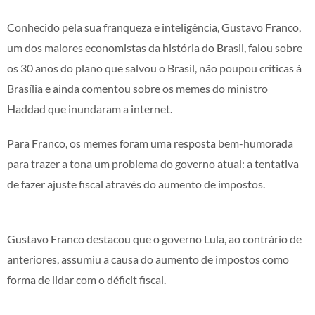
Conhecido pela sua franqueza e inteligência, Gustavo Franco,
um dos maiores economistas da história do Brasil, falou sobre
os 30 anos do plano que salvou o Brasil, não poupou críticas à
Brasília e ainda comentou sobre os memes do ministro
Haddad que inundaram a internet.
Para Franco, os memes foram uma resposta bem-humorada
para trazer a tona um problema do governo atual: a tentativa
de fazer ajuste fiscal através do aumento de impostos.
Gustavo Franco destacou que o governo Lula, ao contrário de
anteriores, assumiu a causa do aumento de impostos como
forma de lidar com o déficit fiscal.