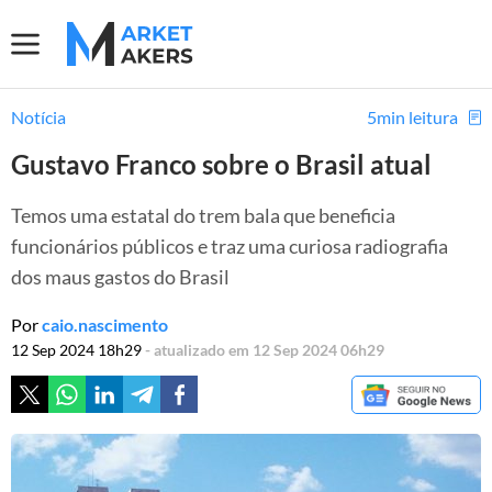
Notícia
5min leitura
Gustavo Franco sobre o Brasil atual
Temos uma estatal do trem bala que beneficia
funcionários públicos e traz uma curiosa radiografia
dos maus gastos do Brasil
Por
caio.nascimento
12 Sep 2024 18h29
- atualizado em 12 Sep 2024 06h29