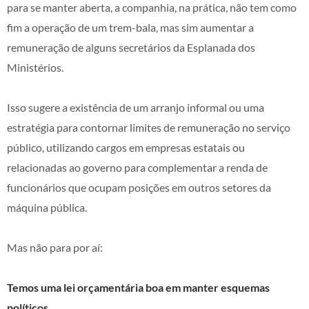
para se manter aberta, a companhia, na prática, não tem como
fim a operação de um trem-bala, mas sim aumentar a
remuneração de alguns secretários da Esplanada dos
Ministérios.
Isso sugere a existência de um arranjo informal ou uma
estratégia para contornar limites de remuneração no serviço
público, utilizando cargos em empresas estatais ou
relacionadas ao governo para complementar a renda de
funcionários que ocupam posições em outros setores da
máquina pública.
Mas não para por aí:
Temos uma lei orçamentária boa em manter esquemas
políticos