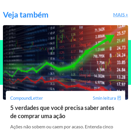
Veja também
MAIS +
CompoundLetter
5min leitura
5 verdades que você precisa saber antes
de comprar uma ação
Ações não sobem ou caem por acaso. Entenda cinco