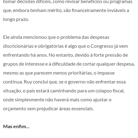
tomar decisões difíceis, como revisar benefícios ou programas
que, embora tenham mérito, são financeiramente inviáveis a
longo prazo.
Ele ainda mencionou que o problema das despesas
discricionárias e obrigatórias é algo que o Congresso já vem
enfrentando há anos. No entanto, devido à forte pressão de
grupos de interesse e à dificuldade de cortar qualquer despesa,
mesmo as que parecem menos prioritárias, o impasse
continua. Ruy conclui que, se o governo não enfrentar essa
situação, o país estará caminhando para um colapso fiscal,
onde simplesmente não haverá mais como ajustar o
orçamento sem prejudicar áreas essenciais.
Mas enfim…