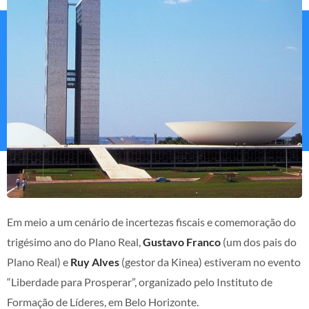
Em meio a um cenário de incertezas fiscais e comemoração do
trigésimo ano do Plano Real,
Gustavo Franco
(um dos pais do
Plano Real) e
Ruy Alves
(gestor da Kinea) estiveram no evento
“Liberdade para Prosperar”, organizado pelo Instituto de
Formação de Líderes, em Belo Horizonte.