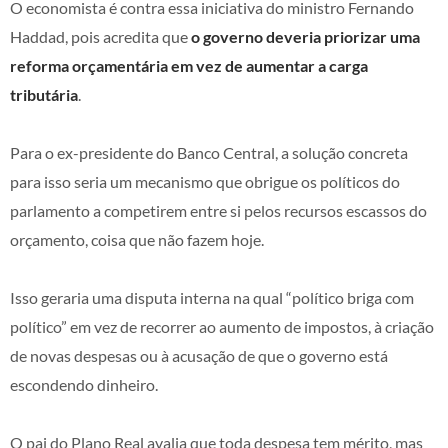
O economista é contra essa iniciativa do ministro Fernando
Haddad, pois acredita que
o governo deveria priorizar uma
reforma orçamentária em vez de aumentar a carga
tributária
.
Para o ex-presidente do Banco Central, a solução concreta
para isso seria um mecanismo que obrigue os políticos do
parlamento a competirem entre si pelos recursos escassos do
orçamento, coisa que não fazem hoje.
Isso geraria uma disputa interna na qual “político briga com
político” em vez de recorrer ao aumento de impostos, à criação
de novas despesas ou à acusação de que o governo está
escondendo dinheiro.
O pai do Plano Real avalia que toda despesa tem mérito, mas