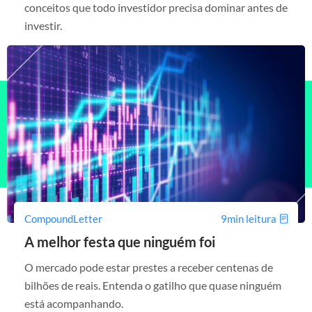
conceitos que todo investidor precisa dominar antes de
investir.
CompoundLetter
9min leitura
A melhor festa que ninguém foi
O mercado pode estar prestes a receber centenas de
bilhões de reais. Entenda o gatilho que quase ninguém
está acompanhando.