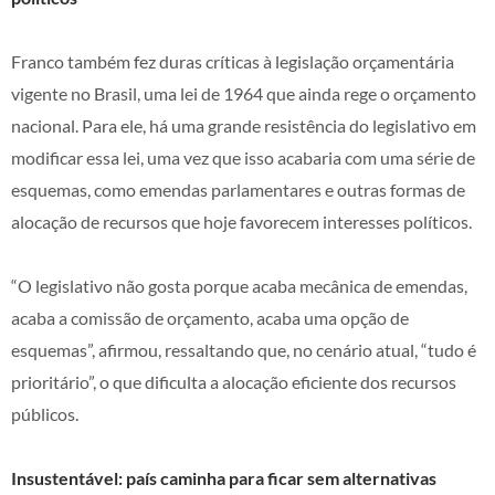
Franco também fez duras críticas à legislação orçamentária
vigente no Brasil, uma lei de 1964 que ainda rege o orçamento
nacional. Para ele, há uma grande resistência do legislativo em
modificar essa lei, uma vez que isso acabaria com uma série de
esquemas, como emendas parlamentares e outras formas de
alocação de recursos que hoje favorecem interesses políticos.
“O legislativo não gosta porque acaba mecânica de emendas,
acaba a comissão de orçamento, acaba uma opção de
esquemas”, afirmou, ressaltando que, no cenário atual, “tudo é
prioritário”, o que dificulta a alocação eficiente dos recursos
públicos.
Insustentável: país caminha para ficar sem alternativas