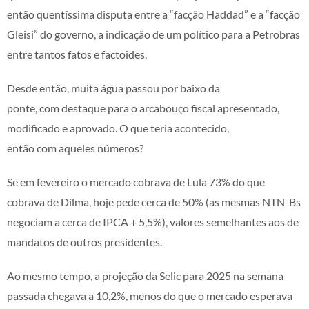
então quentíssima disputa entre a “facção Haddad” e a “facção
Gleisi” do governo, a indicação de um político para a Petrobras
entre tantos fatos e factoides.
Desde então, muita água passou por baixo da
ponte, com destaque para o arcabouço fiscal apresentado,
modificado e aprovado. O que teria acontecido,
então com aqueles números?
Se em fevereiro o mercado cobrava de Lula 73% do que
cobrava de Dilma, hoje pede cerca de 50% (as mesmas NTN-Bs
negociam a cerca de IPCA + 5,5%), valores semelhantes aos de
mandatos de outros presidentes.
Ao mesmo tempo, a projeção da Selic para 2025 na semana
passada chegava a 10,2%, menos do que o mercado esperava