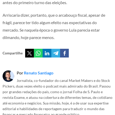
antes do primeiro turno das eleições.
Arriscaria dizer, portanto, que o arcabouço fiscal, apesar de
frágil, parece ter tido algum efeito nas expectativas do
mercado. Se naquela época o governo Lula parecia estar
dilmando, hoje parece menos.
Compartilhe
Por
Renato Santiago
Jornalista, co-fundador do canal Market Makers e do Stock
Pickers, duas vezes eleito o podcast mais admirado do Brasil. Passou
por grandes redações do país, como o jornal Folha de S. Paulo e
revista Exame, e atuou na cobertura de diferentes temas, de cotidiano
até economia e negócios. Sua missão, hoje, é a de usar sua expertise
editorial e habilidades de reportagem para traduzir o mundo das
finanças e mercado financeiro ao grande público.