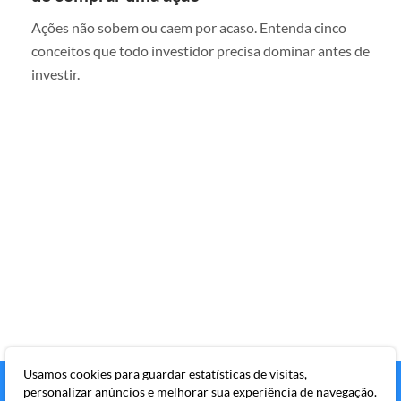
Ações não sobem ou caem por acaso. Entenda cinco
conceitos que todo investidor precisa dominar antes de
investir.
Usamos cookies para guardar estatísticas de visitas,
personalizar anúncios e melhorar sua experiência de navegação.