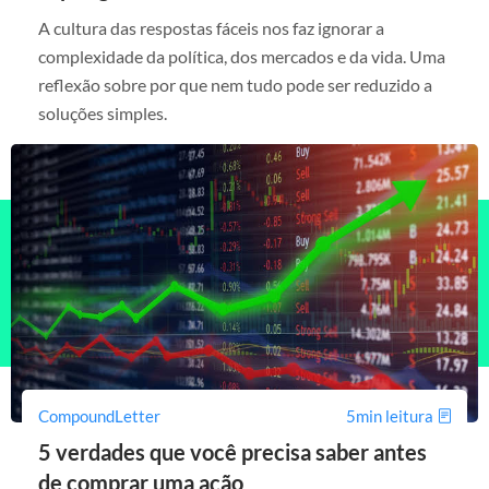
A cultura das respostas fáceis nos faz ignorar a
complexidade da política, dos mercados e da vida. Uma
reflexão sobre por que nem tudo pode ser reduzido a
soluções simples.
CompoundLetter
5min leitura
5 verdades que você precisa saber antes
de comprar uma ação