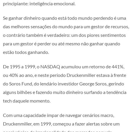
principiante: inteligência emocional.
Se ganhar dinheiro quando está todo mundo perdendo é uma
das melhores sensações do mundo para um gestor de recursos,
o contrário também é verdadeiro: um dos piores sentimentos
para um gestor é perder ou até mesmo não ganhar quando
estão todos ganhando.
De 1995 a 1999, o NASDAQ acumulou um retorno de 441%,
ou 40% ao ano, e neste período Druckenmiller estava à frente
do Soros Fund, do lendário investidor George Soros, gerindo
alguns bilhões e fazendo muito dinheiro surfando a tendência
tech daquele momento.
Com uma capacidade ímpar de navegar cenários macro,
Druckenmiller, em 1999, começou a fazer alertas sobre um