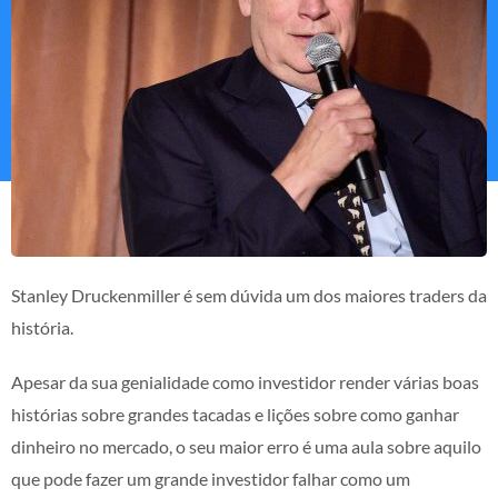
Stanley Druckenmiller é sem dúvida um dos maiores traders da
história.
Apesar da sua genialidade como investidor render várias boas
histórias sobre grandes tacadas e lições sobre como ganhar
dinheiro no mercado, o seu maior erro é uma aula sobre aquilo
que pode fazer um grande investidor falhar como um