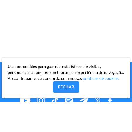
Usamos cookies para guardar estatísticas de visitas,
personalizar anúncios e melhorar sua experiência de navegação.
Ao continuar, você concorda com nossas
políticas de cookies
.
FECHAR
MMKR PUBLICAÇÕES S/A