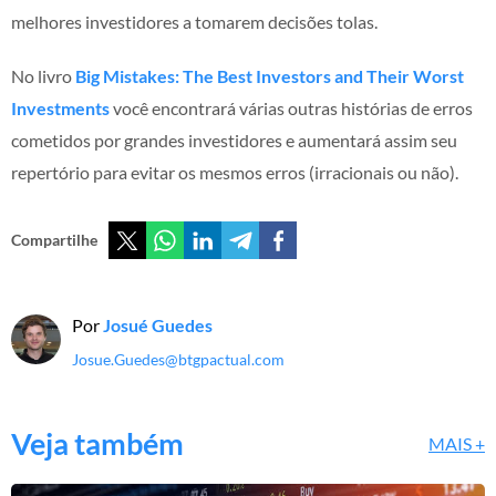
melhores investidores a tomarem decisões tolas.
No livro
Big Mistakes: The Best Investors and Their Worst
Investments
você encontrará várias outras histórias de erros
cometidos por grandes investidores e aumentará assim seu
repertório para evitar os mesmos erros (irracionais ou não).
Compartilhe
Por
Josué Guedes
Josue.Guedes@btgpactual.com
Veja também
MAIS +