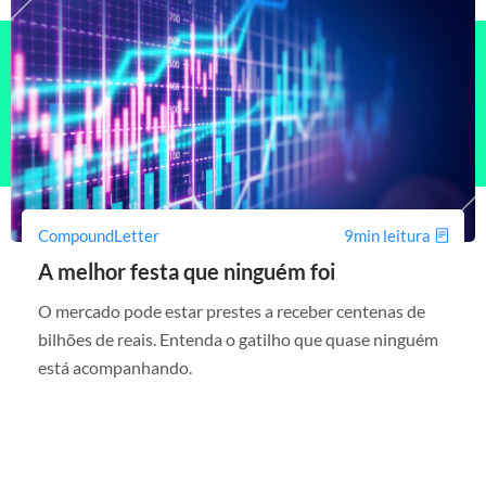
CompoundLetter
9min leitura
A melhor festa que ninguém foi
O mercado pode estar prestes a receber centenas de
bilhões de reais. Entenda o gatilho que quase ninguém
está acompanhando.