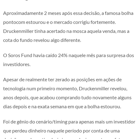
Aproximadamente 2 meses após essa decisão, a famosa bolha
pontocom estourou e o mercado corrigiu fortemente.
Druckenmiller tinha acertado na mosca aquela venda, mas a
cota do fundo revelou algo diferente.
O Soros Fund havia caído 24% naquele mês para surpresa dos
investidores.
Apesar de realmente ter zerado as posições em ações de
tecnologia num primeiro momento, Druckenmiller revelou,
anos depois, que acabou comprando tudo novamente alguns
dias depois e na exata semana em que a bolha estourou.
Foi de gênio do cenário/timing para apenas mais um investidor
que perdeu dinheiro naquele período por conta de uma