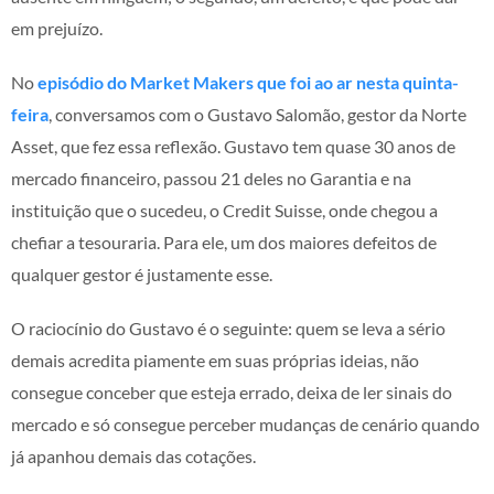
em prejuízo.
No
episódio do Market Makers que foi ao ar nesta quinta-
feira
, conversamos com o Gustavo Salomão, gestor da Norte
Asset, que fez essa reflexão. Gustavo tem quase 30 anos de
mercado financeiro, passou 21 deles no Garantia e na
instituição que o sucedeu, o Credit Suisse, onde chegou a
chefiar a tesouraria. Para ele, um dos maiores defeitos de
qualquer gestor é justamente esse.
O raciocínio do Gustavo é o seguinte: quem se leva a sério
demais acredita piamente em suas próprias ideias, não
consegue conceber que esteja errado, deixa de ler sinais do
mercado e só consegue perceber mudanças de cenário quando
já apanhou demais das cotações.