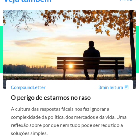
CompoundLetter
3min leitura
O perigo de estarmos no raso
A cultura das respostas fáceis nos faz ignorar a
complexidade da política, dos mercados e da vida. Uma
reflexão sobre por que nem tudo pode ser reduzido a
soluções simples.