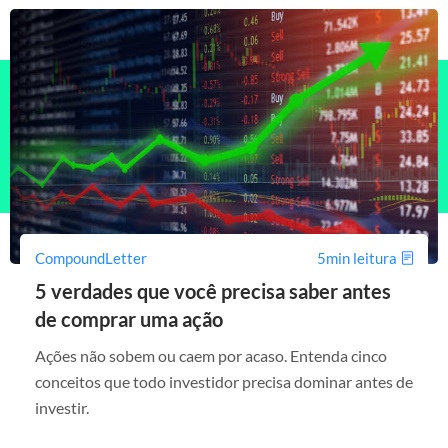
CompoundLetter
5min leitura
5 verdades que você precisa saber antes
de comprar uma ação
Ações não sobem ou caem por acaso. Entenda cinco
conceitos que todo investidor precisa dominar antes de
investir.