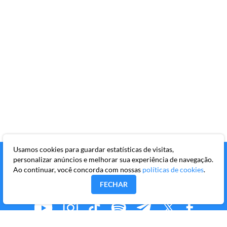
Usamos cookies para guardar estatísticas de visitas,
personalizar anúncios e melhorar sua experiência de navegação.
Ao continuar, você concorda com nossas
políticas de cookies
.
FECHAR