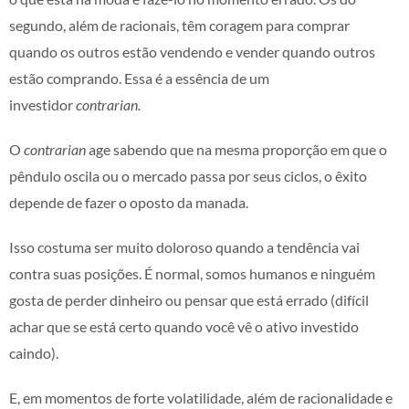
segundo, além de racionais, têm coragem para comprar
quando os outros estão vendendo e vender quando outros
estão comprando. Essa é a essência de um
investidor
contrarian.
O
contrarian
age sabendo que na mesma proporção em que o
pêndulo oscila ou o mercado passa por seus ciclos, o êxito
depende de fazer o oposto da manada.
Isso costuma ser muito doloroso quando a tendência vai
contra suas posições. É normal, somos humanos e ninguém
gosta de perder dinheiro ou pensar que está errado (difícil
achar que se está certo quando você vê o ativo investido
caindo).
E, em momentos de forte volatilidade, além de racionalidade e