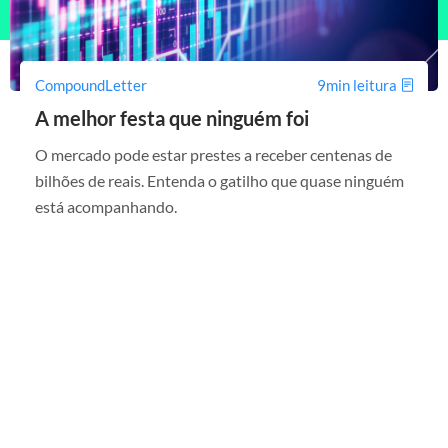
CompoundLetter
9min leitura
A melhor festa que ninguém foi
O mercado pode estar prestes a receber centenas de
bilhões de reais. Entenda o gatilho que quase ninguém
está acompanhando.