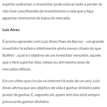
espírito
contrarian
, o investidor pode colocar tudo a perder se
não tiver uma filosofia de investimento e vida que o faça
aguentar momentos de baixa do mercado.
Luiz Alves
É preciso aprender com Luiz Alves Paes de Barros – um grande
investidor brasileiro infelizmente ainda menos citado do que
Buffett -, qual é o objetivo de um investidor vencedor, aquele
que o fará suportar dias, meses ou até mesmo anos de
mercados difíceis.
Em um vídeo que circula na internet há mais de um ano, Luiz
Alves afirma que seu objetivo de vida é ganhar dinheiro pelo
prazer de ganhar. E, segundo ele, quem tem isso está sempre
procurando ganhar dinheiro: