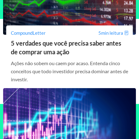
CompoundLetter
5min leitura
5 verdades que você precisa saber antes
de comprar uma ação
Ações não sobem ou caem por acaso. Entenda cinco
conceitos que todo investidor precisa dominar antes de
investir.