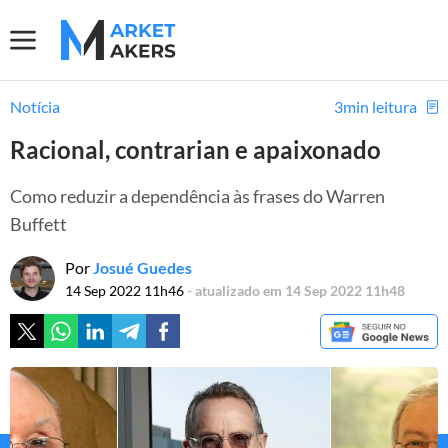
Notícia
3min leitura
Racional, contrarian e apaixonado
Como reduzir a dependência às frases do Warren
Buffett
Por
Josué Guedes
14 Sep 2022 11h46
- atualizado em 14 Sep 2022 11h48