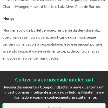
Charlie Munger, Howard Marks e Luiz Alves Paes de Barros.
Munger
Munger, sócio de Buffett e vice-presidente da Berkshire, diz
que uma das principais características de quem consegue
vencer no mercado é a racionalidade. Isso é essencial, porque
só sendo racional você é realmente capaz de controlar suas
emoções e não vender nas quedas.
Cultive sua curiosidade intelectual
Receba diariamente a CompoundLetter, a news que torna um
investidor mais inteligente a cada nova leitura. Mantenha-se
informado e acumule conhecimento, gratuitamente.