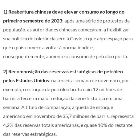
1) Reabertura chinesa deve elevar consumo ao longo do
primeiro semestre de 2023
: após uma série de protestos da
população, as autoridades chinesas começaram a flexibilizar
sua política de tolerância zero à Covid, o que abre espaço para
que o país comece a voltar à normalidade e,
consequentemente, aumente o consumo de petróleo por lá.
2) Recomposição das reservas estratégicas de petróleo
pelos Estados Unidos
: na terceira semana de novembro, por
exemplo, o estoque de petróleo bruto caiu 12 milhões de
barris, a terceira maior redução da série histórica em uma
semana. A título de comparação, a queda de estoque
americano em novembro de 35,7 milhões de barris, representa
4,2% das reservas totais americanas, e quase 10% do restante
das reservas estratégicas.