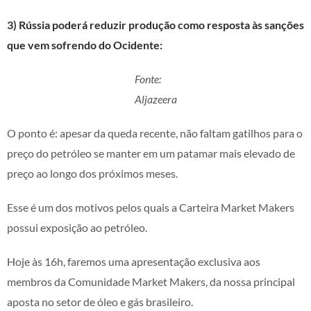
3) Rússia poderá reduzir produção como resposta às sanções
que vem sofrendo do Ocidente:
Fonte:
Aljazeera
O ponto é: apesar da queda recente, não faltam gatilhos para o
preço do petróleo se manter em um patamar mais elevado de
preço ao longo dos próximos meses.
Esse é um dos motivos pelos quais a Carteira Market Makers
possui exposição ao petróleo.
Hoje às 16h, faremos uma apresentação exclusiva aos
membros da Comunidade Market Makers, da nossa principal
aposta no setor de óleo e gás brasileiro.