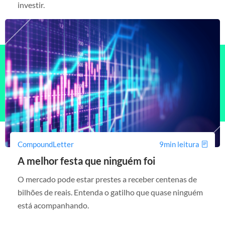
investir.
CompoundLetter
9min leitura
A melhor festa que ninguém foi
O mercado pode estar prestes a receber centenas de
bilhões de reais. Entenda o gatilho que quase ninguém
está acompanhando.