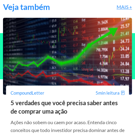
Veja também
MAIS +
CompoundLetter
5min leitura
5 verdades que você precisa saber antes
de comprar uma ação
Ações não sobem ou caem por acaso. Entenda cinco
conceitos que todo investidor precisa dominar antes de