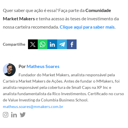
Quer saber que ação é essa? Faça parte da
Comunidade
Market Makers
e tenha acesso às teses de investimento da
nossa carteira recomendada.
Clique aqui para saber mais
.
Compartilhe
Por
Matheus Soares
Fundador do Market Makers, analista responsável pela
Carteira Market Makers de Ações. Antes de fundar o MMakers, foi
analista responsável pela cobertura de Small Caps na XP Inc e
analista fundamentalista da Rico Investimentos. Certificado no curso
de Value Investing da Columbia Business School.
matheus.soares@mmakers.com.br