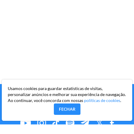
Usamos cookies para guardar estatísticas de visitas,
personalizar anúncios e melhorar sua experiência de navegação.
Ao continuar, você concorda com nossas
políticas de cookies
.
FECHAR