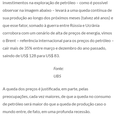
investimentos na exploração de petróleo – como é possível
observar na imagem abaixo – levará a uma queda contínua de
sua produção ao longo dos próximos meses (talvez até anos) e
que esse fator, somado à guerra entre Rússia e Ucrânia
corrobora com um cenário de alta de preços de energia, vimos
o Brent – referência internacional para os preços do petróleo –
cair mais de 35% entre março e dezembro do ano passado,
saindo de US$ 128 para US$ 83.
Fonte:
UBS
A queda dos preços é justificada, em parte, pelas
preocupações, cada vez maiores, de que a queda no consumo
de petróleo será maior do que a queda de produção caso o
mundo entre, de fato, em uma profunda recessão.