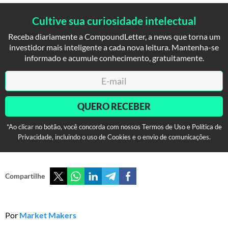
Cultive sua curiosidade intelectual
Receba diariamente a CompoundLetter, a news que torna um
investidor mais inteligente a cada nova leitura. Mantenha-se
informado e acumule conhecimento, gratuitamente.
QUERO RECEBER
*Ao clicar no botão, você concorda com nossos Termos de Uso e Política de
Privacidade, incluindo o uso de Cookies e o envio de comunicações.
Compartilhe
Por
Market Makers