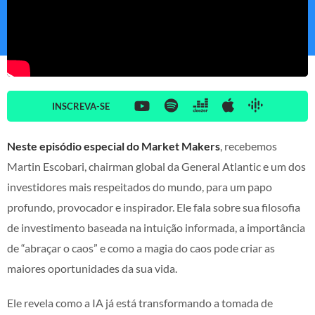
INSCREVA-SE
Neste episódio especial do Market Makers
, recebemos
Martin Escobari, chairman global da General Atlantic e um dos
investidores mais respeitados do mundo, para um papo
profundo, provocador e inspirador. Ele fala sobre sua filosofia
de investimento baseada na intuição informada, a importância
de “abraçar o caos” e como a magia do caos pode criar as
maiores oportunidades da sua vida.
Ele revela como a IA já está transformando a tomada de