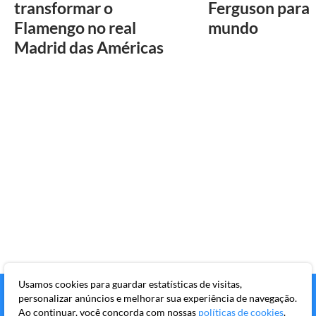
transformar o
Ferguson para 
Flamengo no real
mundo
Madrid das Américas
Usamos cookies para guardar estatísticas de visitas,
personalizar anúncios e melhorar sua experiência de navegação.
Ao continuar, você concorda com nossas
políticas de cookies
.