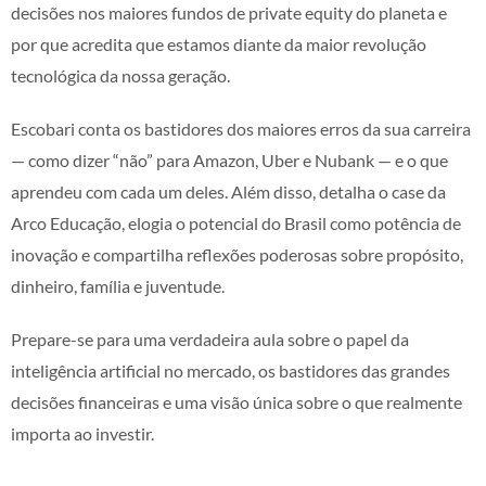
decisões nos maiores fundos de private equity do planeta e
por que acredita que estamos diante da maior revolução
tecnológica da nossa geração.
Escobari conta os bastidores dos maiores erros da sua carreira
— como dizer “não” para Amazon, Uber e Nubank — e o que
aprendeu com cada um deles. Além disso, detalha o case da
Arco Educação, elogia o potencial do Brasil como potência de
inovação e compartilha reflexões poderosas sobre propósito,
dinheiro, família e juventude.
Prepare-se para uma verdadeira aula sobre o papel da
inteligência artificial no mercado, os bastidores das grandes
decisões financeiras e uma visão única sobre o que realmente
importa ao investir.