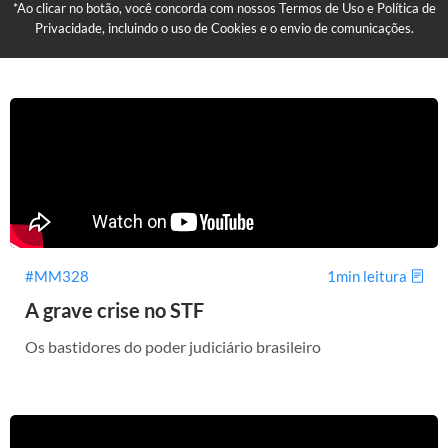
*Ao clicar no botão, você concorda com nossos Termos de Uso e Política de
Privacidade, incluindo o uso de Cookies e o envio de comunicações.
#MM328
1min leitura
A grave crise no STF
Os bastidores do poder judiciário brasileiro