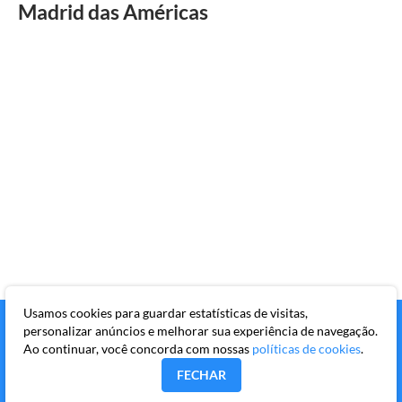
Madrid das Américas
Usamos cookies para guardar estatísticas de visitas,
personalizar anúncios e melhorar sua experiência de navegação.
Ao continuar, você concorda com nossas
políticas de cookies
.
FECHAR