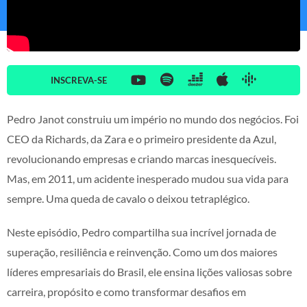
INSCREVA-SE
Pedro Janot construiu um império no mundo dos negócios. Foi
CEO da Richards, da Zara e o primeiro presidente da Azul,
revolucionando empresas e criando marcas inesquecíveis.
Mas, em 2011, um acidente inesperado mudou sua vida para
sempre. Uma queda de cavalo o deixou tetraplégico.
Neste episódio, Pedro compartilha sua incrível jornada de
superação, resiliência e reinvenção. Como um dos maiores
líderes empresariais do Brasil, ele ensina lições valiosas sobre
carreira, propósito e como transformar desafios em