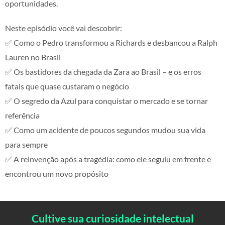
oportunidades.
Neste episódio você vai descobrir:
✅ Como o Pedro transformou a Richards e desbancou a Ralph
Lauren no Brasil
✅ Os bastidores da chegada da Zara ao Brasil – e os erros
fatais que quase custaram o negócio
✅ O segredo da Azul para conquistar o mercado e se tornar
referência
✅ Como um acidente de poucos segundos mudou sua vida
para sempre
✅ A reinvenção após a tragédia: como ele seguiu em frente e
encontrou um novo propósito
Cultive sua curiosidade intelectual