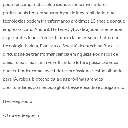
pode ser comparada à eletricidade, como investidores
profissionais tentam separar hype de inevitabilidade, quais
tecnologias podem transformar os próximos 10 anos e por que
empresas como Anduril, Halter e Cytovale ajudam a entender
o que pode vir pela frente. Também falamos sobre bolha em
tecnologia, Nvidia, Elon Musk, SpaceX, deeptech no Brasil, a
dificuldade de transformar ciência em riqueza e os riscos de
deixar o país mais uma vez olhando o futuro passar. Se você
quer entender como investidores profissionais estão olhando
para IA, robôs, biotecnologia e as próximas grandes
oportunidades do mercado global, esse episódio é obrigatório.
Neste episódio:
-O que é deeptech