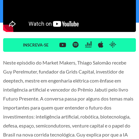
INSCREVA-SE
Neste episódio do Market Makers, Thiago Salomão recebe
Guy Perelmuter, fundador da Grids Capital, investidor de
deeptech, mestre em engenharia elétrica com ênfase em
inteligência artificial e vencedor do Prêmio Jabuti pelo livro
Futuro Presente. A conversa passa por alguns dos temas mais
importantes para quem quer entender o futuro dos
investimentos: inteligência artificial, robótica, biotecnologia,
defesa, espaço, semicondutores, venture capital e o papel do
Brasil na nova corrida tecnológica. Guy explica por que a IA