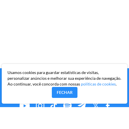
Usamos cookies para guardar estatísticas de visitas,
personalizar anúncios e melhorar sua experiência de navegação.
Ao continuar, você concorda com nossas
políticas de cookies
.
FECHAR
MMKR PUBLICAÇÕES S/A