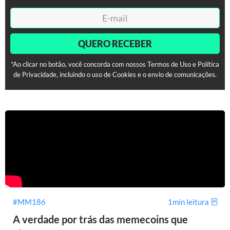
QUERO RECEBER
*Ao clicar no botão, você concorda com nossos Termos de Uso e Política
de Privacidade, incluindo o uso de Cookies e o envio de comunicações.
#MM186
1min leitura
A verdade por trás das memecoins que