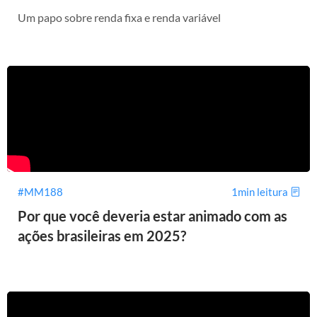
Um papo sobre renda fixa e renda variável
#MM188
1min leitura
Por que você deveria estar animado com as
ações brasileiras em 2025?