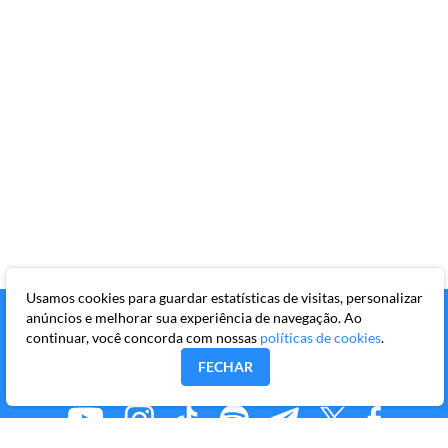
pagination
Usamos cookies para guardar estatísticas de visitas, personalizar
anúncios e melhorar sua experiência de navegação. Ao
continuar, você concorda com nossas
políticas de cookies
.
FECHAR