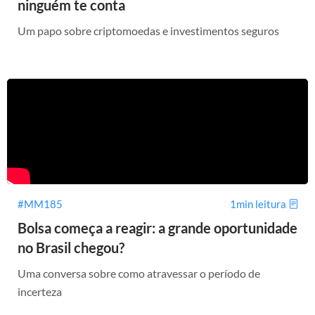
ninguém te conta
Um papo sobre criptomoedas e investimentos seguros
#MM185
1min leitura
Bolsa começa a reagir: a grande oportunidade
no Brasil chegou?
Uma conversa sobre como atravessar o período de
incerteza