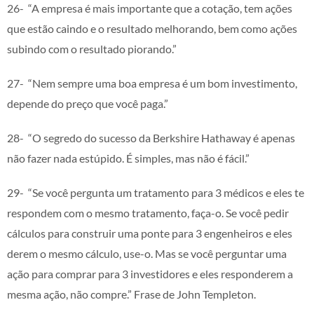
26- “A empresa é mais importante que a cotação, tem ações
que estão caindo e o resultado melhorando, bem como ações
subindo com o resultado piorando.”
27- “Nem sempre uma boa empresa é um bom investimento,
depende do preço que você paga.”
28- “O segredo do sucesso da Berkshire Hathaway é apenas
não fazer nada estúpido. É simples, mas não é fácil.”
29- “Se você pergunta um tratamento para 3 médicos e eles te
respondem com o mesmo tratamento, faça-o. Se você pedir
cálculos para construir uma ponte para 3 engenheiros e eles
derem o mesmo cálculo, use-o. Mas se você perguntar uma
ação para comprar para 3 investidores e eles responderem a
mesma ação, não compre.” Frase de John Templeton.