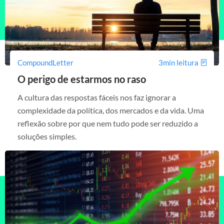
CompoundLetter
3min leitura
O perigo de estarmos no raso
A cultura das respostas fáceis nos faz ignorar a
complexidade da política, dos mercados e da vida. Uma
reflexão sobre por que nem tudo pode ser reduzido a
soluções simples.