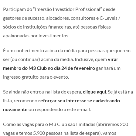
Participam do “Imersão Investidor Profissional” desde
gestores de sucesso, alocadores, consultores e C-Levels /
sócios de instituições financeiras, até pessoas físicas
apaixonadas por investimentos.
É um conhecimento acima da média para pessoas que querem
ser (ou continuar) acima da média. Inclusive, quem
virar
membro do M3 Club no dia 24 de fevereiro
ganhará um
ingresso gratuito para o evento.
Se ainda não entrou na lista de espera,
clique aqui
. Se já está na
lista, recomendo
reforçar seu interesse se cadastrando
novamente
ou respondendo a este e-mail.
Como as vagas para o M3 Club são limitadas (abriremos 200
vagas e temos 5.900 pessoas na lista de espera), vamos