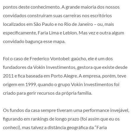
pontos deste conhecimento. A grande maioria dos nossos
convidados construíram suas carreiras nos escritórios
localizados em São Paulo e no Rio de Janeiro – ou, mais
especificamente, Faria Lima e Leblon. Mas vez e outra algum
convidado bagunça esse mapa.
Foi o caso de Frederico Vontobel: gaúcho, ele é um dos
fundadores da Vokin Investimentos, gestora que existe desde
2011 e fica baseada em Porto Alegre. A empresa, porém, teve
origem em 1999, quando o grupo Vokin Investimentos foi
criado para gerir recursos da própria família.
Os fundos da casa sempre tiveram uma performance invejável,
figurando em rankings de longo prazo (foi assim que eu os
conheci), mas talvez a distância geográfica da “Faria