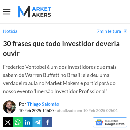
Notícia
7min leitura
30 frases que todo investidor deveria
ouvir
Frederico Vontobel é um dos investidores que mais
sabem de Warren Buffett no Brasil; ele deu uma
verdadeira aula no Market Makers e participará do
nosso evento 'Imersão Investidor Profissional'
Por
Thiago Salomão
10 Feb 2025 14h00
- atualizado em 10 Feb 2025 02h01