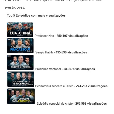
investidores: