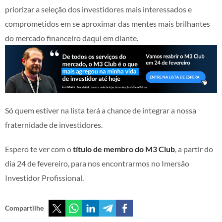
priorizar a seleção dos investidores mais interessados e
comprometidos em se aproximar das mentes mais brilhantes
do mercado financeiro daqui em diante.
Só quem estiver na lista terá a chance de integrar a nossa
fraternidade de investidores.
Espero te ver com o
título de membro do M3 Club
, a partir do
dia 24 de fevereiro, para nos encontrarmos no Imersão
Investidor Profissional.
Compartilhe