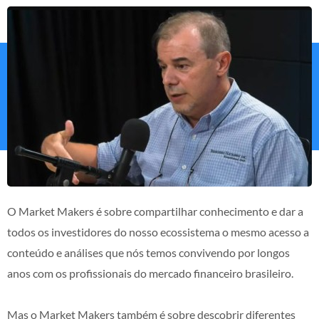
O Market Makers é sobre compartilhar conhecimento e dar a
todos os investidores do nosso ecossistema o mesmo acesso a
conteúdo e análises que nós temos convivendo por longos
anos com os profissionais do mercado financeiro brasileiro.
Mas o Market Makers também é sobre descobrir diferentes