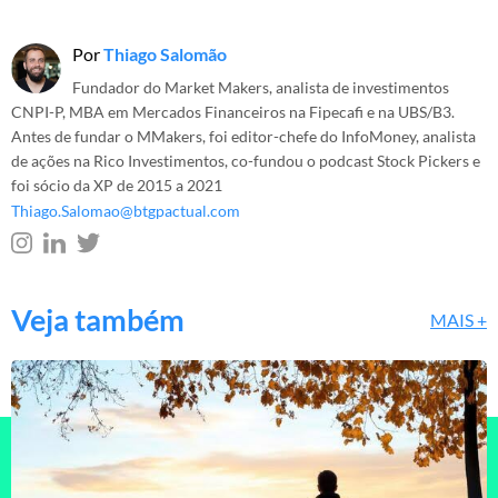
Por
Thiago Salomão
Fundador do Market Makers, analista de investimentos
CNPI-P, MBA em Mercados Financeiros na Fipecafi e na UBS/B3.
Antes de fundar o MMakers, foi editor-chefe do InfoMoney, analista
de ações na Rico Investimentos, co-fundou o podcast Stock Pickers e
foi sócio da XP de 2015 a 2021
Thiago.Salomao@btgpactual.com
Veja também
MAIS +