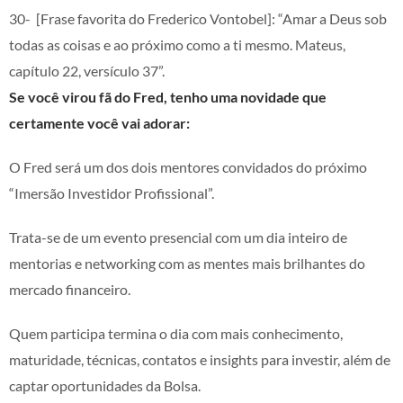
30- [Frase favorita do Frederico Vontobel]: “Amar a Deus sob
todas as coisas e ao próximo como a ti mesmo. Mateus,
capítulo 22, versículo 37”.
Se você virou fã do Fred, tenho uma novidade que
certamente você vai adorar:
O Fred será um dos dois mentores convidados do próximo
“Imersão Investidor Profissional”.
Trata-se de um evento presencial com um dia inteiro de
mentorias e networking com as mentes mais brilhantes do
mercado financeiro.
Quem participa termina o dia com mais conhecimento,
maturidade, técnicas, contatos e insights para investir, além de
captar oportunidades da Bolsa.