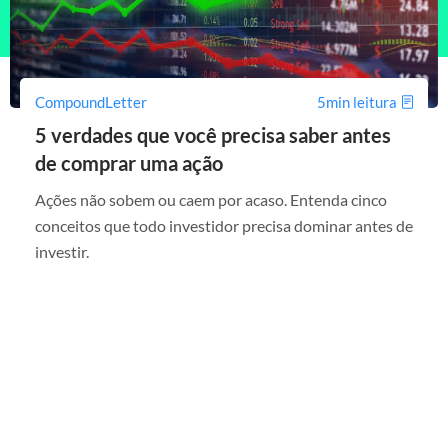
CompoundLetter
5min leitura
5 verdades que você precisa saber antes
de comprar uma ação
Ações não sobem ou caem por acaso. Entenda cinco
conceitos que todo investidor precisa dominar antes de
investir.