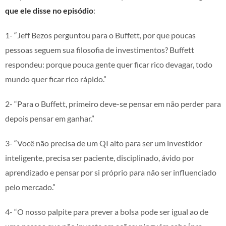
que ele disse no episódio
:
1- “Jeff Bezos perguntou para o Buffett, por que poucas
pessoas seguem sua filosofia de investimentos? Buffett
respondeu: porque pouca gente quer ficar rico devagar, todo
mundo quer ficar rico rápido.”
2- “Para o Buffett, primeiro deve-se pensar em não perder para
depois pensar em ganhar.”
3- “Você não precisa de um QI alto para ser um investidor
inteligente, precisa ser paciente, disciplinado, ávido por
aprendizado e pensar por si próprio para não ser influenciado
pelo mercado.”
4- “O nosso palpite para prever a bolsa pode ser igual ao de