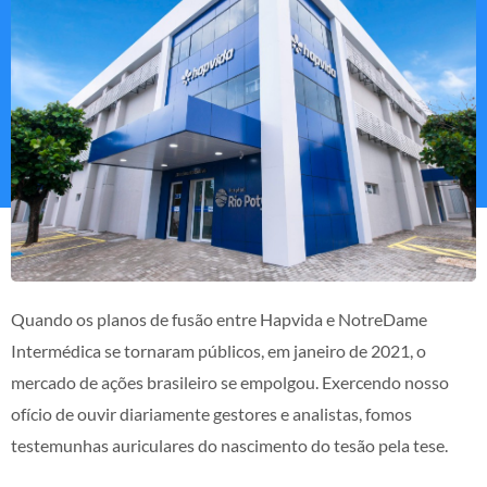
Quando os planos de fusão entre Hapvida e NotreDame
Intermédica se tornaram públicos, em janeiro de 2021, o
mercado de ações brasileiro se empolgou. Exercendo nosso
ofício de ouvir diariamente gestores e analistas, fomos
testemunhas auriculares do nascimento do tesão pela tese.