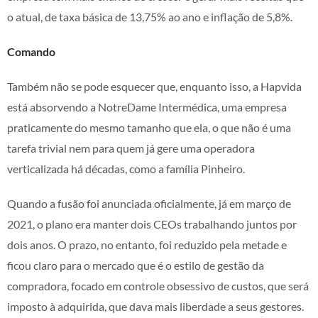
o atual, de taxa básica de 13,75% ao ano e inflação de 5,8%.
Comando
Também não se pode esquecer que, enquanto isso, a Hapvida
está absorvendo a NotreDame Intermédica, uma empresa
praticamente do mesmo tamanho que ela, o que não é uma
tarefa trivial nem para quem já gere uma operadora
verticalizada há décadas, como a família Pinheiro.
Quando a fusão foi anunciada oficialmente, já em março de
2021, o plano era manter dois CEOs trabalhando juntos por
dois anos. O prazo, no entanto, foi reduzido pela metade e
ficou claro para o mercado que é o estilo de gestão da
compradora, focado em controle obsessivo de custos, que será
imposto à adquirida, que dava mais liberdade a seus gestores.