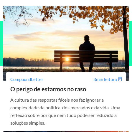
CompoundLetter
3min leitura
O perigo de estarmos no raso
A cultura das respostas fáceis nos faz ignorar a
complexidade da política, dos mercados e da vida. Uma
reflexão sobre por que nem tudo pode ser reduzido a
soluções simples.