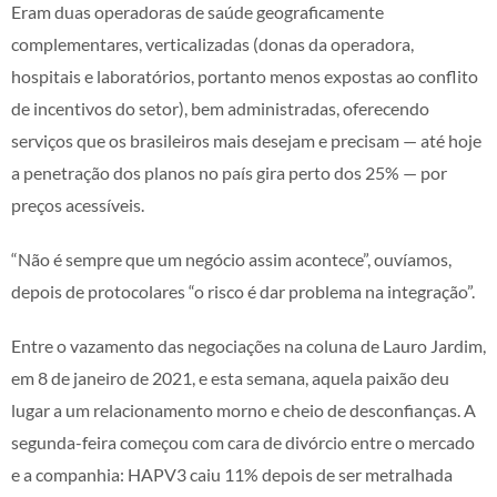
Eram duas operadoras de saúde geograficamente
complementares, verticalizadas (donas da operadora,
hospitais e laboratórios, portanto menos expostas ao conflito
de incentivos do setor), bem administradas, oferecendo
serviços que os brasileiros mais desejam e precisam — até hoje
a penetração dos planos no país gira perto dos 25% — por
preços acessíveis.
“Não é sempre que um negócio assim acontece”, ouvíamos,
depois de protocolares “o risco é dar problema na integração”.
Entre o vazamento das negociações na coluna de Lauro Jardim,
em 8 de janeiro de 2021, e esta semana, aquela paixão deu
lugar a um relacionamento morno e cheio de desconfianças. A
segunda-feira começou com cara de divórcio entre o mercado
e a companhia: HAPV3 caiu 11% depois de ser metralhada