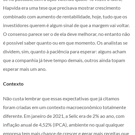
Hapvida era uma tese que precisava mostrar crescimento
combinado com aumento de rentabilidade, hoje, tudo que os
investidores querem é algum sinal de que a margem vai voltar.
O consenso parece ser o de ela deve melhorar, no entanto não
é possível saber quanto ou em que momento. Os analistas se
dividem, sim, quanto à paciência para esperar: alguns acham
que a companhia já teve tempo demais, outros ainda topam
esperar mais um ano.
Contexto
Não custa lembrar que essas expectativas que já citamos
foram criadas em um contexto macroeconômico totalmente
diferente. Em janeiro de 2021, a Selic era de 2% ao ano, com
inflação anual de 4,52% (IPCA), ambiente no qual qualquer
empresa tem mais chance de crescer e gerar mais receitas que