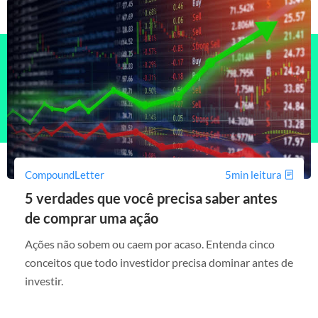
CompoundLetter
5min leitura
5 verdades que você precisa saber antes
de comprar uma ação
Ações não sobem ou caem por acaso. Entenda cinco
conceitos que todo investidor precisa dominar antes de
investir.