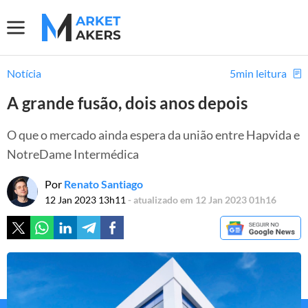
Notícia
5min leitura
A grande fusão, dois anos depois
O que o mercado ainda espera da união entre Hapvida e
NotreDame Intermédica
Por
Renato Santiago
12 Jan 2023 13h11
- atualizado em 12 Jan 2023 01h16