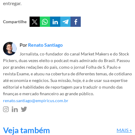
entregar.
Compartilhe
Por
Renato Santiago
Jornalista, co-fundador do canal Market Makers e do Stock
Pickers, duas vezes eleito o podcast mais admirado do Brasil. Passou
por grandes redações do país, como o jornal Folha de S. Paulo e
revista Exame, e atuou na cobertura de diferentes temas, de cotidiano
até economia e negócios. Sua missão, hoje, é a de usar sua expertise
editorial e habilidades de reportagem para traduzir o mundo das
finanças e mercado financeiro ao grande público.
renato.santiago@empiricus.com.br
Veja também
MAIS +