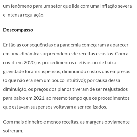
um fenômeno para um setor que lida com uma inflação severa
e intensa regulação.
Descompasso
Então as consequências da pandemia começaram a aparecer
em uma dinâmica surpreendente de receitas e custos. Com a
covid, em 2020, os procedimentos eletivos ou de baixa
gravidade foram suspensos, diminuindo custos das empresas
(o que não era nem um pouco intuitivo); por causa dessa
diminuição, os preços dos planos tiveram de ser reajustados
para baixo em 2021, ao mesmo tempo que os procedimentos
que estavam suspensos voltavam a ser realizados.
Com mais dinheiro e menos receitas, as margens obviamente
sofreram.