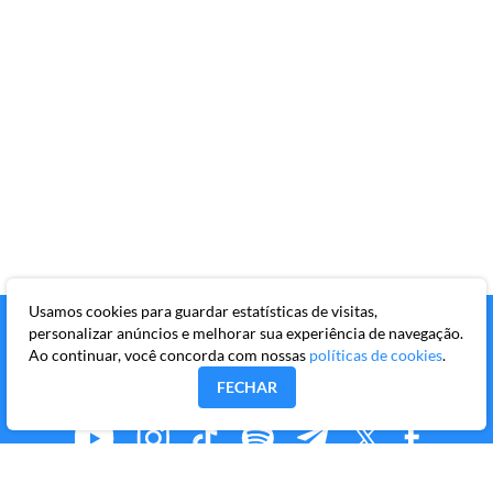
Usamos cookies para guardar estatísticas de visitas,
personalizar anúncios e melhorar sua experiência de navegação.
Ao continuar, você concorda com nossas
políticas de cookies
.
FECHAR