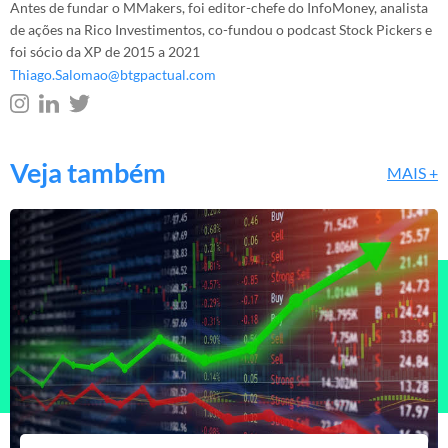
Antes de fundar o MMakers, foi editor-chefe do InfoMoney, analista
de ações na Rico Investimentos, co-fundou o podcast Stock Pickers e
foi sócio da XP de 2015 a 2021
Thiago.Salomao@btgpactual.com
Veja também
MAIS +