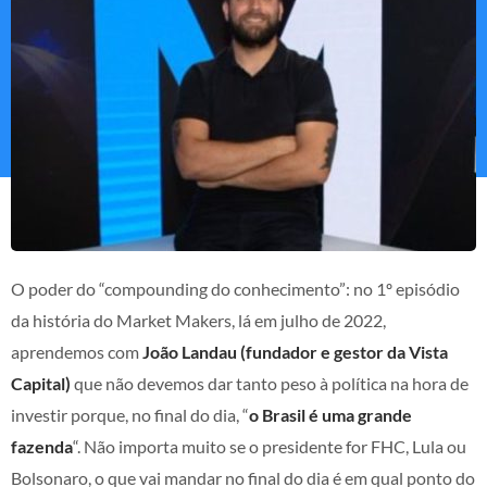
O poder do “compounding do conhecimento”: no 1º episódio
da história do Market Makers, lá em julho de 2022,
aprendemos com
João Landau
(fundador e gestor da Vista
Capital)
que não devemos dar tanto peso à política na hora de
investir porque, no final do dia, “
o Brasil é uma grande
fazenda
“. Não importa muito se o presidente for FHC, Lula ou
Bolsonaro, o que vai mandar no final do dia é em qual ponto do