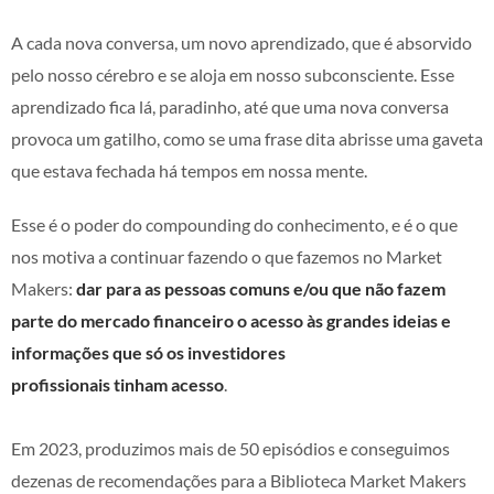
A cada nova conversa, um novo aprendizado, que é absorvido
pelo nosso cérebro e se aloja em nosso subconsciente. Esse
aprendizado fica lá, paradinho, até que uma nova conversa
provoca um gatilho, como se uma frase dita abrisse uma gaveta
que estava fechada há tempos em nossa mente.
Esse é o poder do compounding do conhecimento, e é o que
nos motiva a continuar fazendo o que fazemos no Market
Makers:
dar para as pessoas comuns e/ou que não fazem
parte do mercado financeiro o acesso às grandes ideias e
informações que só os investidores
profissionais tinham acesso
.
Em 2023, produzimos mais de 50 episódios e conseguimos
dezenas de recomendações para a Biblioteca Market Makers