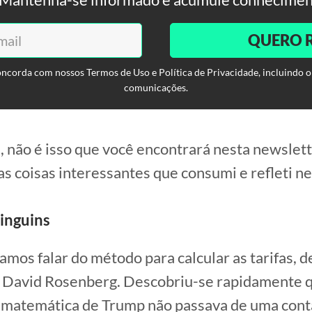
QUERO 
oncorda com nossos Termos de Uso e Política de Privacidade, incluindo o
comunicações.
, não é isso que você encontrará nesta newslet
as coisas interessantes que consumi e refleti ne
pinguins
amos falar do método para calcular as tarifas, 
r David Rosenberg. Descobriu-se rapidamente 
” matemática de Trump não passava de uma cont