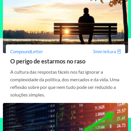
CompoundLetter
3min leitura
O perigo de estarmos no raso
A cultura das respostas fáceis nos faz ignorar a
complexidade da política, dos mercados e da vida. Uma
reflexão sobre por que nem tudo pode ser reduzido a
soluções simples.