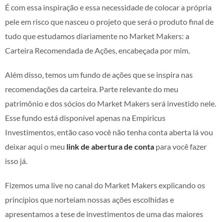
É com essa inspiração e essa necessidade de colocar a própria
pele em risco que nasceu o projeto que será o produto final de
tudo que estudamos diariamente no Market Makers: a
Carteira Recomendada de Ações, encabeçada por mim.
Além disso, temos um fundo de ações que se inspira nas
recomendações da carteira. Parte relevante do meu
patrimônio e dos sócios do Market Makers será investido nele.
Esse fundo está disponível apenas na Empiricus
Investimentos, então caso você não tenha conta aberta lá vou
deixar aqui o meu
link de abertura de conta
para você fazer
isso já.
Fizemos uma live no canal do Market Makers explicando os
princípios que norteiam nossas ações escolhidas e
apresentamos a tese de investimentos de uma das maiores