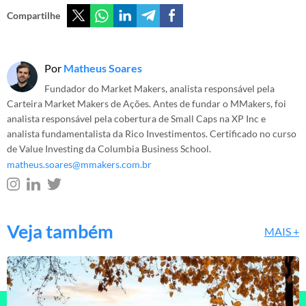
Compartilhe
Por
Matheus Soares
Fundador do Market Makers, analista responsável pela
Carteira Market Makers de Ações. Antes de fundar o MMakers, foi
analista responsável pela cobertura de Small Caps na XP Inc e
analista fundamentalista da Rico Investimentos. Certificado no curso
de Value Investing da Columbia Business School.
matheus.soares@mmakers.com.br
Veja também
MAIS +