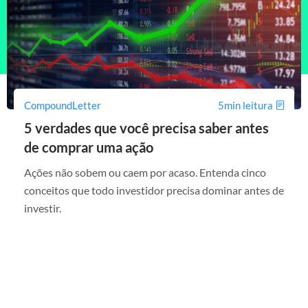
CompoundLetter
5min leitura
5 verdades que você precisa saber antes
de comprar uma ação
Ações não sobem ou caem por acaso. Entenda cinco
conceitos que todo investidor precisa dominar antes de
investir.