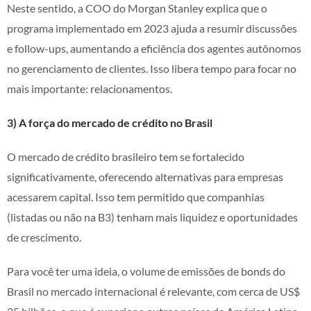
Neste sentido, a COO do Morgan Stanley explica que o
programa implementado em 2023 ajuda a resumir discussões
e follow-ups, aumentando a eficiência dos agentes autônomos
no gerenciamento de clientes. Isso libera tempo para focar no
mais importante: relacionamentos.
3) A força do mercado de crédito no Brasil
O mercado de crédito brasileiro tem se fortalecido
significativamente, oferecendo alternativas para empresas
acessarem capital. Isso tem permitido que companhias
(listadas ou não na B3) tenham mais liquidez e oportunidades
de crescimento.
Para você ter uma ideia, o volume de emissões de bonds do
Brasil no mercado internacional é relevante, com cerca de US$