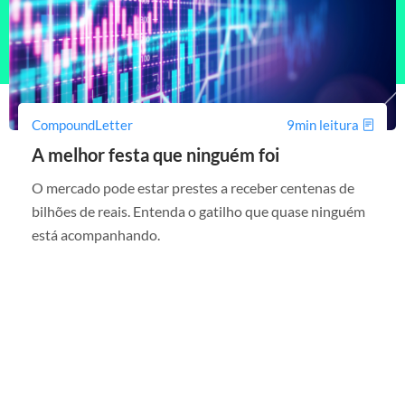
CompoundLetter
9min leitura
A melhor festa que ninguém foi
O mercado pode estar prestes a receber centenas de
bilhões de reais. Entenda o gatilho que quase ninguém
está acompanhando.