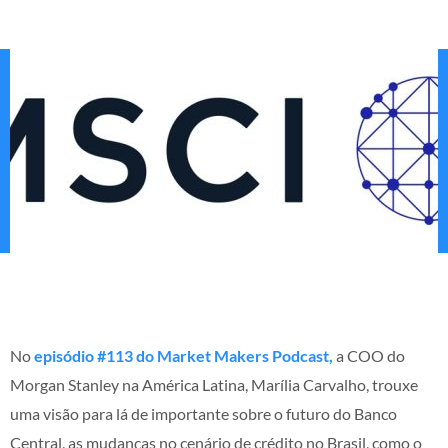
No
episódio #113 do Market Makers Podcast,
a COO do
Morgan Stanley na América Latina, Marília Carvalho, trouxe
uma visão para lá de importante sobre o futuro do Banco
Central, as mudanças no cenário de crédito no Brasil, como o