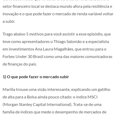
setor financeiro local se destaca mundo afora pela resiliência e
inovação e o que pode fazer o mercado de renda variável voltar
a subir.
Trago abaixo 5 motivos para você assistir a esse episódio, que
teve como apresentadores o Thiago Salomão e a especialista
em investimentos Ana Laura Magalhães, que entrou para o
Forbes Under 30 Brasil como uma das maiores comunicadoras
de finanças do país.
1) O que pode fazer o mercado subir
Marília trouxe uma visão interessante, explicando um gatilho
de alta para a Bolsa ainda pouco citado: o índice MSCI
(Morgan Stanley Capital International). Trata-se de uma
família de índices que mede o desempenho de mercados de