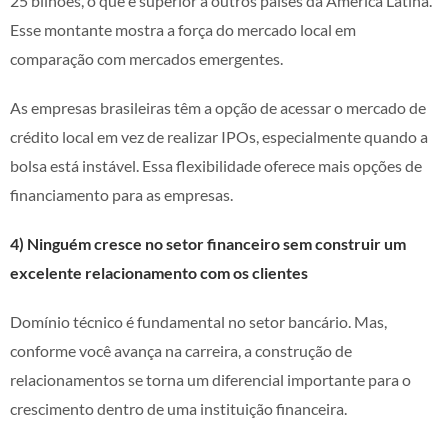
25 bilhões, o que é superior a outros países da América Latina.
Esse montante mostra a força do mercado local em
comparação com mercados emergentes.
As empresas brasileiras têm a opção de acessar o mercado de
crédito local em vez de realizar IPOs, especialmente quando a
bolsa está instável. Essa flexibilidade oferece mais opções de
financiamento para as empresas.
4) Ninguém cresce no setor financeiro sem construir um
excelente relacionamento com os clientes
Domínio técnico é fundamental no setor bancário. Mas,
conforme você avança na carreira, a construção de
relacionamentos se torna um diferencial importante para o
crescimento dentro de uma instituição financeira.