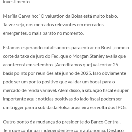
investimento.
Marília Carvalho: “O valuation da Bolsa está muito baixo.
Talvez seja, dos mercados relevantes em mercados
emergentes, o mais barato no momento.
Estamos esperando catalisadores para entrar no Brasil, como o
corte da taxa de juro do Fed, que o Morgan Stanley avalia que
acontecerá em setembro. [Acreditamos que] vai cortar 25
basis points por reuniões até junho de 2025. Isso obviamente
pode ser um ponto positivo que vai dar um boost para o
mercado de renda variável. Além disso, a situação fiscal é super
importante aqui: notícias positivas do lado fiscal podem ser
um trigger para a subida da Bolsa brasileira e a volta dos IPOs.
Outro ponto é a mudança do presidente do Banco Central.
Tem que continuar independente e com autonomia. Destaco