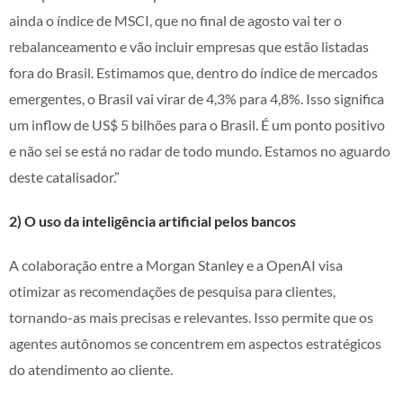
ainda o índice de MSCI, que no final de agosto vai ter o
rebalanceamento e vão incluir empresas que estão listadas
fora do Brasil. Estimamos que, dentro do índice de mercados
emergentes, o Brasil vai virar de 4,3% para 4,8%. Isso significa
um inflow de US$ 5 bilhões para o Brasil. É um ponto positivo
e não sei se está no radar de todo mundo. Estamos no aguardo
deste catalisador.”
2) O uso da inteligência artificial pelos bancos
A colaboração entre a Morgan Stanley e a OpenAI visa
otimizar as recomendações de pesquisa para clientes,
tornando-as mais precisas e relevantes. Isso permite que os
agentes autônomos se concentrem em aspectos estratégicos
do atendimento ao cliente.