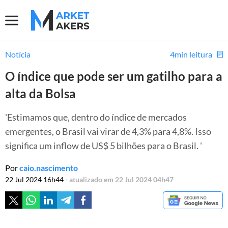
Notícia
4min leitura
O índice que pode ser um gatilho para a
alta da Bolsa
'Estimamos que, dentro do índice de mercados
emergentes, o Brasil vai virar de 4,3% para 4,8%. Isso
significa um inflow de US$ 5 bilhões para o Brasil. '
Por
caio.nascimento
22 Jul 2024 16h44
- atualizado em 22 Jul 2024 04h47