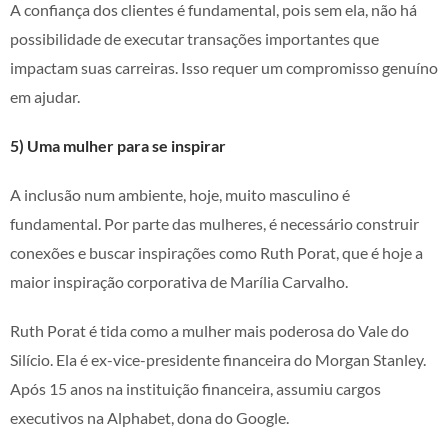
A confiança dos clientes é fundamental, pois sem ela, não há
possibilidade de executar transações importantes que
impactam suas carreiras. Isso requer um compromisso genuíno
em ajudar.
5) Uma mulher para se inspirar
A inclusão num ambiente, hoje, muito masculino é
fundamental. Por parte das mulheres, é necessário construir
conexões e buscar inspirações como Ruth Porat, que é hoje a
maior inspiração corporativa de Marília Carvalho.
Ruth Porat é tida como a mulher mais poderosa do Vale do
Silício. Ela é ex-vice-presidente financeira do Morgan Stanley.
Após 15 anos na instituição financeira, assumiu cargos
executivos na Alphabet, dona do Google.