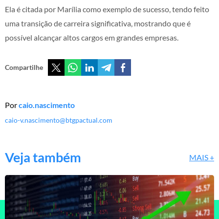
Ela é citada por Marília como exemplo de sucesso, tendo feito
uma transição de carreira significativa, mostrando que é
possível alcançar altos cargos em grandes empresas.
Compartilhe
Por
caio.nascimento
caio-v.nascimento@btgpactual.com
Veja também
MAIS +