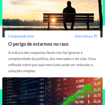
CompoundLetter
3min leitura
O perigo de estarmos no raso
A cultura das respostas fáceis nos faz ignorar a
complexidade da política, dos mercados e da vida. Uma
reflexão sobre por que nem tudo pode ser reduzido a
soluções simples.