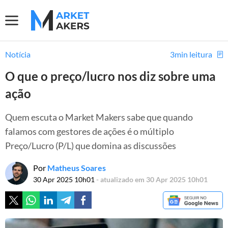
Notícia
3min leitura
O que o preço/lucro nos diz sobre uma
ação
Quem escuta o Market Makers sabe que quando
falamos com gestores de ações é o múltiplo
Preço/Lucro (P/L) que domina as discussões
Por
Matheus Soares
30 Apr 2025 10h01
- atualizado em 30 Apr 2025 10h01