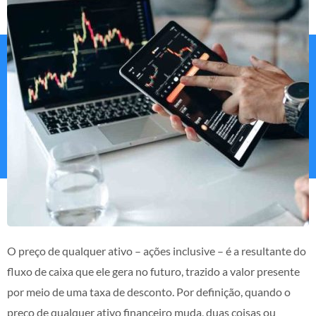
O preço de qualquer ativo – ações inclusive – é a resultante do
fluxo de caixa que ele gera no futuro, trazido a valor presente
por meio de uma taxa de desconto. Por definição, quando o
preço de qualquer ativo financeiro muda, duas coisas ou