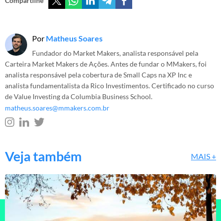
Compartilhe
Por
Matheus Soares
Fundador do Market Makers, analista responsável pela
Carteira Market Makers de Ações. Antes de fundar o MMakers, foi
analista responsável pela cobertura de Small Caps na XP Inc e
analista fundamentalista da Rico Investimentos. Certificado no curso
de Value Investing da Columbia Business School.
matheus.soares@mmakers.com.br
Veja também
MAIS +