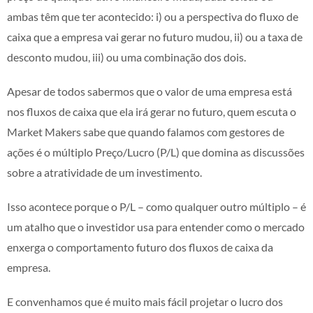
ambas têm que ter acontecido: i) ou a perspectiva do fluxo de
caixa que a empresa vai gerar no futuro mudou, ii) ou a taxa de
desconto mudou, iii) ou uma combinação dos dois.
Apesar de todos sabermos que o valor de uma empresa está
nos fluxos de caixa que ela irá gerar no futuro, quem escuta o
Market Makers sabe que quando falamos com gestores de
ações é o múltiplo Preço/Lucro (P/L) que domina as discussões
sobre a atratividade de um investimento.
Isso acontece porque o P/L – como qualquer outro múltiplo – é
um atalho que o investidor usa para entender como o mercado
enxerga o comportamento futuro dos fluxos de caixa da
empresa.
E convenhamos que é muito mais fácil projetar o lucro dos