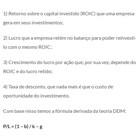
1) Retorno sobre o capital investido (ROIC) que uma empresa
gera em seus investimentos;
2) Lucro que a empresa retém no balanço para poder reinvesti-
lo com o mesmo ROIC;
3) Crescimento do lucro por ação que, por sua vez, depende do
ROIC e do lucro retido;
4) Taxa de desconto, que nada mais é que o custo de
oportunidade do investimento.
Com base nisso temos a fórmula derivada da teoria DDM:
P/L = (1 – b) / k – g