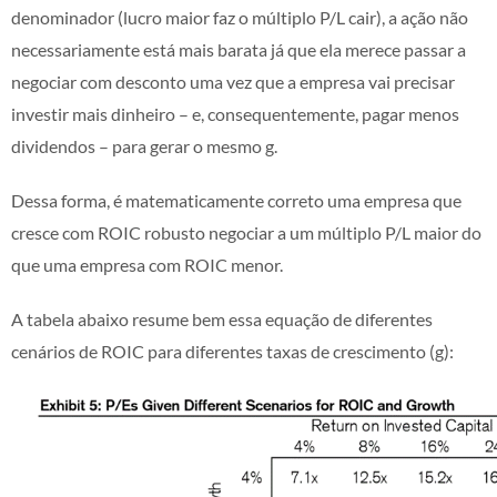
denominador (lucro maior faz o múltiplo P/L cair), a ação não
necessariamente está mais barata já que ela merece passar a
negociar com desconto uma vez que a empresa vai precisar
investir mais dinheiro – e, consequentemente, pagar menos
dividendos – para gerar o mesmo g.
Dessa forma, é matematicamente correto uma empresa que
cresce com ROIC robusto negociar a um múltiplo P/L maior do
que uma empresa com ROIC menor.
A tabela abaixo resume bem essa equação de diferentes
cenários de ROIC para diferentes taxas de crescimento (g):