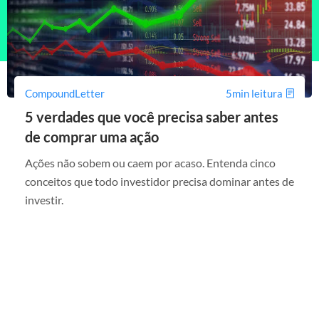
CompoundLetter
5min leitura
5 verdades que você precisa saber antes
de comprar uma ação
Ações não sobem ou caem por acaso. Entenda cinco
conceitos que todo investidor precisa dominar antes de
investir.