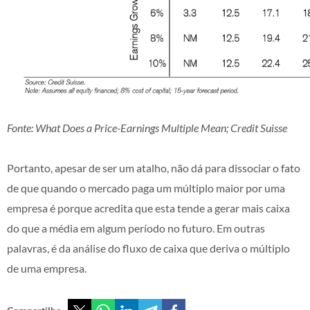
Fonte: What Does a Price-Earnings Multiple Mean; Credit Suisse
Portanto, apesar de ser um atalho, não dá para dissociar o fato
de que quando o mercado paga um múltiplo maior por uma
empresa é porque acredita que esta tende a gerar mais caixa
do que a média em algum período no futuro. Em outras
palavras, é da análise do fluxo de caixa que deriva o múltiplo
de uma empresa.