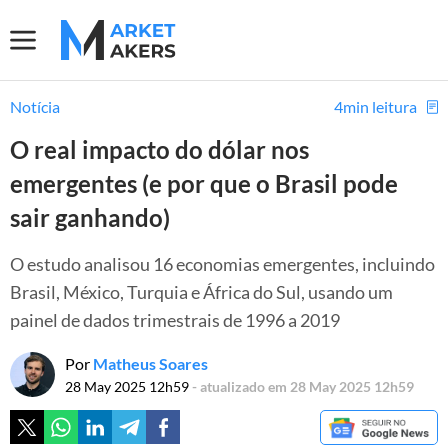
Notícia
4min leitura
O real impacto do dólar nos
emergentes (e por que o Brasil pode
sair ganhando)
O estudo analisou 16 economias emergentes, incluindo
Brasil, México, Turquia e África do Sul, usando um
painel de dados trimestrais de 1996 a 2019
Por
Matheus Soares
28 May 2025 12h59
- atualizado em 28 May 2025 12h59