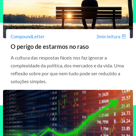
CompoundLetter
3min leitura
O perigo de estarmos no raso
A cultura das respostas fáceis nos faz ignorar a
complexidade da política, dos mercados e da vida. Uma
reflexão sobre por que nem tudo pode ser reduzido a
soluções simples.