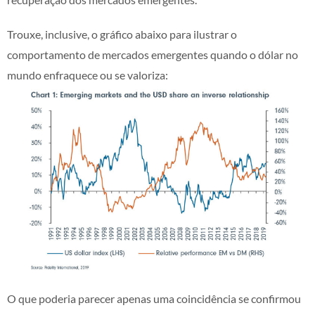
Trouxe, inclusive, o gráfico abaixo para ilustrar o
comportamento de mercados emergentes quando o dólar no
mundo enfraquece ou se valoriza:
O que poderia parecer apenas uma coincidência se confirmou