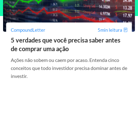
CompoundLetter
5min leitura
5 verdades que você precisa saber antes
de comprar uma ação
Ações não sobem ou caem por acaso. Entenda cinco
conceitos que todo investidor precisa dominar antes de
investir.