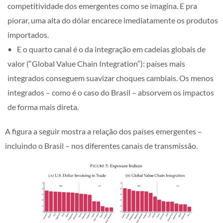
competitividade dos emergentes como se imagina. E pra
piorar, uma alta do dólar encarece imediatamente os produtos
importados.
E o quarto canal é o da integração em cadeias globais de
valor (“Global Value Chain Integration”): países mais
integrados conseguem suavizar choques cambiais. Os menos
integrados – como é o caso do Brasil – absorvem os impactos
de forma mais direta.
A figura a seguir mostra a relação dos países emergentes –
incluindo o Brasil – nos diferentes canais de transmissão.