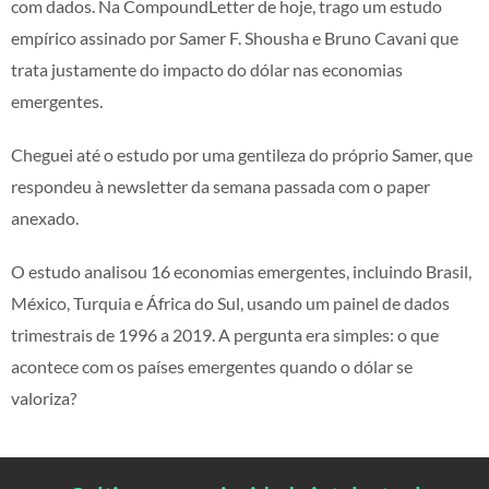
com dados. Na CompoundLetter de hoje, trago um estudo
empírico assinado por Samer F. Shousha e Bruno Cavani que
trata justamente do impacto do dólar nas economias
emergentes.
Cheguei até o estudo por uma gentileza do próprio Samer, que
respondeu à newsletter da semana passada com o paper
anexado.
O estudo analisou 16 economias emergentes, incluindo Brasil,
México, Turquia e África do Sul, usando um painel de dados
trimestrais de 1996 a 2019. A pergunta era simples: o que
acontece com os países emergentes quando o dólar se
valoriza?