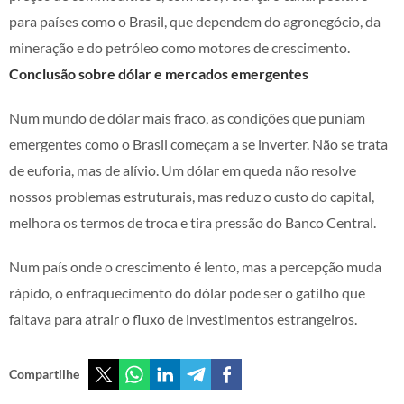
para países como o Brasil, que dependem do agronegócio, da
mineração e do petróleo como motores de crescimento.
Conclusão sobre dólar e mercados emergentes
Num mundo de dólar mais fraco, as condições que puniam
emergentes como o Brasil começam a se inverter. Não se trata
de euforia, mas de alívio. Um dólar em queda não resolve
nossos problemas estruturais, mas reduz o custo do capital,
melhora os termos de troca e tira pressão do Banco Central.
Num país onde o crescimento é lento, mas a percepção muda
rápido, o enfraquecimento do dólar pode ser o gatilho que
faltava para atrair o fluxo de investimentos estrangeiros.
Compartilhe