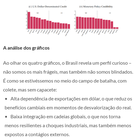
A análise dos gráficos
Ao olhar os quatro gráficos, o Brasil revela um perfil curioso –
não somos os mais frágeis, mas também não somos blindados.
É como se estivéssemos no meio do campo de batalha, com
colete, mas sem capacete:
Alta dependência de exportações em dólar, o que reduz os
benefícios cambiais em momentos de desvalorização do real.
Baixa integração em cadeias globais, o que nos torna
menos resilientes a choques industriais, mas também menos
expostos a contágios externos.