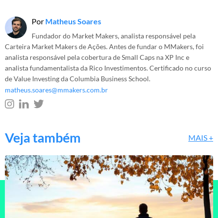
Por
Matheus Soares
Fundador do Market Makers, analista responsável pela
Carteira Market Makers de Ações. Antes de fundar o MMakers, foi
analista responsável pela cobertura de Small Caps na XP Inc e
analista fundamentalista da Rico Investimentos. Certificado no curso
de Value Investing da Columbia Business School.
matheus.soares@mmakers.com.br
Veja também
MAIS +