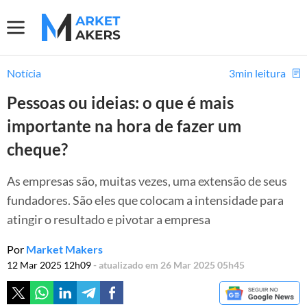
Notícia
3min leitura
Pessoas ou ideias: o que é mais
importante na hora de fazer um
cheque?
As empresas são, muitas vezes, uma extensão de seus
fundadores. São eles que colocam a intensidade para
atingir o resultado e pivotar a empresa
Por
Market Makers
12 Mar 2025 12h09
- atualizado em 26 Mar 2025 05h45