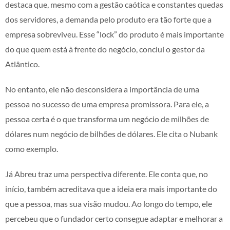
destaca que, mesmo com a gestão caótica e constantes quedas
dos servidores, a demanda pelo produto era tão forte que a
empresa sobreviveu. Esse “lock” do produto é mais importante
do que quem está à frente do negócio, conclui o gestor da
Atlântico.
No entanto, ele não desconsidera a importância de uma
pessoa no sucesso de uma empresa promissora. Para ele, a
pessoa certa é o que transforma um negócio de milhões de
dólares num negócio de bilhões de dólares. Ele cita o Nubank
como exemplo.
Já Abreu traz uma perspectiva diferente. Ele conta que, no
início, também acreditava que a ideia era mais importante do
que a pessoa, mas sua visão mudou. Ao longo do tempo, ele
percebeu que o fundador certo consegue adaptar e melhorar a