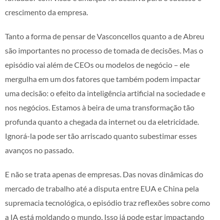
crescimento da empresa.
Tanto a forma de pensar de Vasconcellos quanto a de Abreu
são importantes no processo de tomada de decisões. Mas o
episódio vai além de CEOs ou modelos de negócio – ele
mergulha em um dos fatores que também podem impactar
uma decisão: o efeito da inteligência artificial na sociedade e
nos negócios. Estamos à beira de uma transformação tão
profunda quanto a chegada da internet ou da eletricidade.
Ignorá-la pode ser tão arriscado quanto subestimar esses
avanços no passado.
E não se trata apenas de empresas. Das novas dinâmicas do
mercado de trabalho até a disputa entre EUA e China pela
supremacia tecnológica, o episódio traz reflexões sobre como
a IA está moldando o mundo. Isso já pode estar impactando