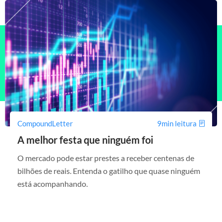
CompoundLetter
9min leitura
A melhor festa que ninguém foi
O mercado pode estar prestes a receber centenas de
bilhões de reais. Entenda o gatilho que quase ninguém
está acompanhando.