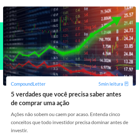
CompoundLetter
5min leitura
5 verdades que você precisa saber antes
de comprar uma ação
Ações não sobem ou caem por acaso. Entenda cinco
conceitos que todo investidor precisa dominar antes de
investir.