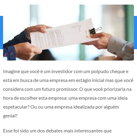
Imagine que você é um investidor com um polpudo cheque e
está em busca de uma empresa em estágio inicial mas que você
considera com um futuro promissor. O que você priorizaria na
hora de escolher esta empresa: uma empresa com uma ideia
espetacular? Ou ou uma empresa idealizada por alguém
genial?
Esse foi sido um dos debates mais interessantes que