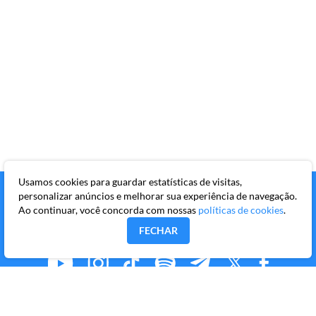
Usamos cookies para guardar estatísticas de visitas,
personalizar anúncios e melhorar sua experiência de navegação.
Ao continuar, você concorda com nossas
políticas de cookies
.
FECHAR
MMKR PUBLICAÇÕES S/A