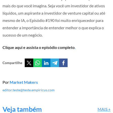
mais do que você imagina. Seja você um investidor de ativos
líquidos, um aspirante a investidor de venture capital ou até
mesmo de IA, o Episódio #190 foi muito enriquecedor para
entender a importância de entender melhor o que explica o
sucesso de um negócio.
Clique aqui e assista o episódio completo
.
Compartilhe
Por
Market Makers
editor.teste@teste.empiricus.com
Veja também
MAIS +