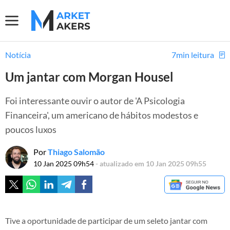
Notícia
7min leitura
Um jantar com Morgan Housel
Foi interessante ouvir o autor de 'A Psicologia
Financeira', um americano de hábitos modestos e
poucos luxos
Por
Thiago Salomão
10 Jan 2025 09h54
- atualizado em 10 Jan 2025 09h55
Tive a oportunidade de participar de um seleto jantar com