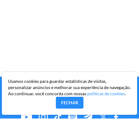
Usamos cookies para guardar estatísticas de visitas,
personalizar anúncios e melhorar sua experiência de navegação.
Ao continuar, você concorda com nossas
políticas de cookies
.
FECHAR