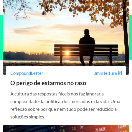
CompoundLetter
3min leitura
O perigo de estarmos no raso
A cultura das respostas fáceis nos faz ignorar a
complexidade da política, dos mercados e da vida. Uma
reflexão sobre por que nem tudo pode ser reduzido a
soluções simples.