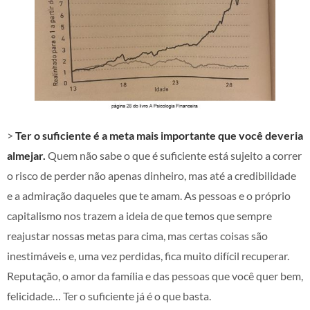
>
Ter o suficiente é a meta mais importante que você deveria
almejar.
Quem não sabe o que é suficiente está sujeito a correr
o risco de perder não apenas dinheiro, mas até a credibilidade
e a admiração daqueles que te amam. As pessoas e o próprio
capitalismo nos trazem a ideia de que temos que sempre
reajustar nossas metas para cima, mas certas coisas são
inestimáveis e, uma vez perdidas, fica muito difícil recuperar.
Reputação, o amor da família e das pessoas que você quer bem,
felicidade… Ter o suficiente já é o que basta.