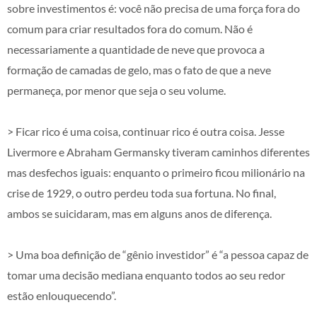
sobre investimentos é: você não precisa de uma força fora do
comum para criar resultados fora do comum. Não é
necessariamente a quantidade de neve que provoca a
formação de camadas de gelo, mas o fato de que a neve
permaneça, por menor que seja o seu volume.
> Ficar rico é uma coisa, continuar rico é outra coisa. Jesse
Livermore e Abraham Germansky tiveram caminhos diferentes
mas desfechos iguais: enquanto o primeiro ficou milionário na
crise de 1929, o outro perdeu toda sua fortuna. No final,
ambos se suicidaram, mas em alguns anos de diferença.
> Uma boa definição de “gênio investidor” é “a pessoa capaz de
tomar uma decisão mediana enquanto todos ao seu redor
estão enlouquecendo”.