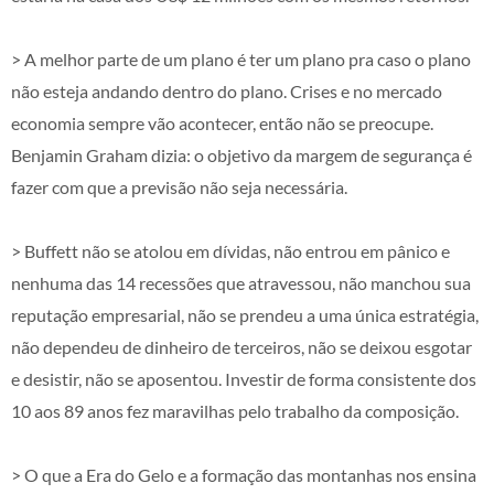
> A melhor parte de um plano é ter um plano pra caso o plano
não esteja andando dentro do plano. Crises e no mercado
economia sempre vão acontecer, então não se preocupe.
Benjamin Graham dizia: o objetivo da margem de segurança é
fazer com que a previsão não seja necessária.
> Buffett não se atolou em dívidas, não entrou em pânico e
nenhuma das 14 recessões que atravessou, não manchou sua
reputação empresarial, não se prendeu a uma única estratégia,
não dependeu de dinheiro de terceiros, não se deixou esgotar
e desistir, não se aposentou. Investir de forma consistente dos
10 aos 89 anos fez maravilhas pelo trabalho da composição.
> O que a Era do Gelo e a formação das montanhas nos ensina