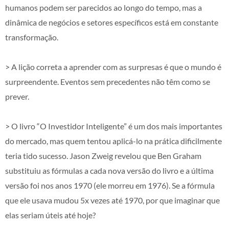
humanos podem ser parecidos ao longo do tempo, mas a
dinâmica de negócios e setores específicos está em constante
transformação.
> A lição correta a aprender com as surpresas é que o mundo é
surpreendente. Eventos sem precedentes não têm como se
prever.
> O livro “O Investidor Inteligente” é um dos mais importantes
do mercado, mas quem tentou aplicá-lo na prática dificilmente
teria tido sucesso. Jason Zweig revelou que Ben Graham
substituiu as fórmulas a cada nova versão do livro e a última
versão foi nos anos 1970 (ele morreu em 1976). Se a fórmula
que ele usava mudou 5x vezes até 1970, por que imaginar que
elas seriam úteis até hoje?