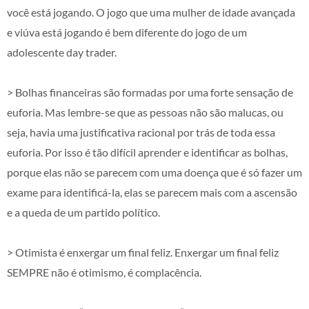
você está jogando. O jogo que uma mulher de idade avançada
e viúva está jogando é bem diferente do jogo de um
adolescente day trader.
> Bolhas financeiras são formadas por uma forte sensação de
euforia. Mas lembre-se que as pessoas não são malucas, ou
seja, havia uma justificativa racional por trás de toda essa
euforia. Por isso é tão difícil aprender e identificar as bolhas,
porque elas não se parecem com uma doença que é só fazer um
exame para identificá-la, elas se parecem mais com a ascensão
e a queda de um partido político.
> Otimista é enxergar um final feliz. Enxergar um final feliz
SEMPRE não é otimismo, é complacência.