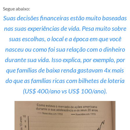
Segue abaixo:
Suas decisões financeiras estão muito baseadas
nas suas experiências de vida. Pesa muito sobre
suas escolhas, o local e a época em que você
nasceu ou como foi sua relação com o dinheiro
durante sua vida. Isso explica, por exemplo, por
que famílias de baixa renda gastavam 4x mais
do que as famílias ricas com bilhetes de loteria
(US$ 400/ano vs US$ 100/ano).