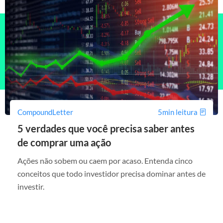
CompoundLetter
5min leitura
5 verdades que você precisa saber antes
de comprar uma ação
Ações não sobem ou caem por acaso. Entenda cinco
conceitos que todo investidor precisa dominar antes de
investir.