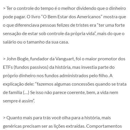
> Ter o controle do tempo é o melhor dividendo que o dinheiro
pode pagar. O livro “O Bem Estar dos Americanos” mostra que
o que diferenciava pessoas felizes de tristes era “ter uma forte
sensação de estar sob controle da própria vida”, mais do que o
salário ou o tamanho da sua casa.
> John Bogle, fundador da Vanguart, foi o maior promotor dos
ETFs (fundos passivos) da história, mas investia parte do
próprio dinheiro nos fundos administrados pelo filho. A
explicação dele: “fazemos algumas concessões quando se trata
de família (…) Se isso não parece coerente, bem, a vida nem
sempre é assim”.
> Quanto mais para trás você olha para a história, mais
genéricas precisam ser as lições extraídas. Comportamentos