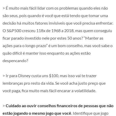
> É muito mais fácil lidar com os problemas quando eles não
são seus, pois quando é você que está tendo que tomar uma
decisão há muitos fatores invisíveis que você precisa enfrentar.
O S&P500 cresceu 118x de 1968 a 2018, mas quem conseguiu
ficar parado investido nele por estes 50 anos? “Manter as
ações para o longo prazo” é um bom conselho, mas você sabe o
quão difícil é manter isso enquanto as ações estão
despencando?
> Ir para Disney custa uns $100, mas isso vai te trazer
lembranças pro resto da vida. Se você acha justo preço que
você paga, fica muito mais fácil encarar a volatilidade.
>
Cuidado ao ouvir conselhos financeiros de pessoas que não
estão jogando o mesmo jogo que você
. Identifique que jogo