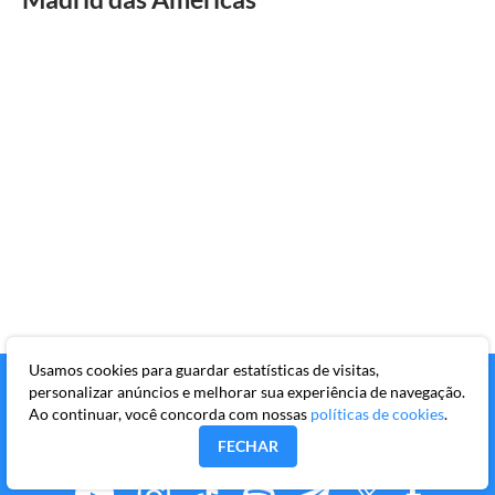
Usamos cookies para guardar estatísticas de visitas,
personalizar anúncios e melhorar sua experiência de navegação.
Ao continuar, você concorda com nossas
políticas de cookies
.
FECHAR