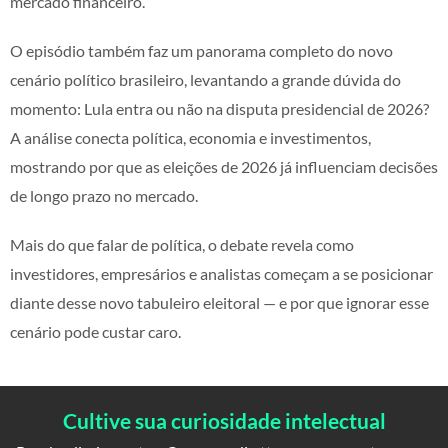
mercado financeiro.
O episódio também faz um panorama completo do novo
cenário político brasileiro, levantando a grande dúvida do
momento: Lula entra ou não na disputa presidencial de 2026?
A análise conecta política, economia e investimentos,
mostrando por que as eleições de 2026 já influenciam decisões
de longo prazo no mercado.
Mais do que falar de política, o debate revela como
investidores, empresários e analistas começam a se posicionar
diante desse novo tabuleiro eleitoral — e por que ignorar esse
cenário pode custar caro.
Cultive sua curiosidade intelectual