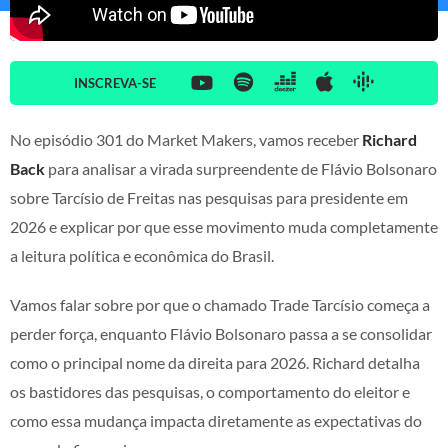
INSCREVA-SE
No episódio 301 do Market Makers, vamos receber
Richard
Back
para analisar a virada surpreendente de Flávio Bolsonaro
sobre Tarcísio de Freitas nas pesquisas para presidente em
2026 e explicar por que esse movimento muda completamente
a leitura política e econômica do Brasil.
Vamos falar sobre por que o chamado Trade Tarcísio começa a
perder força, enquanto Flávio Bolsonaro passa a se consolidar
como o principal nome da direita para 2026. Richard detalha
os bastidores das pesquisas, o comportamento do eleitor e
como essa mudança impacta diretamente as expectativas do