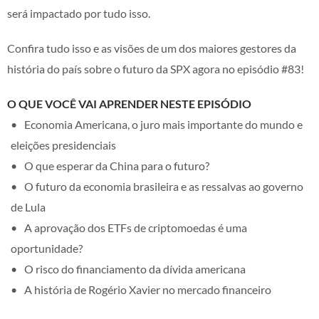
será impactado por tudo isso.
Confira tudo isso e as visões de um dos maiores gestores da
história do país sobre o futuro da SPX agora no episódio #83!
O QUE VOCÊ VAI APRENDER NESTE EPISÓDIO
Economia Americana, o juro mais importante do mundo e
eleições presidenciais
O que esperar da China para o futuro?
O futuro da economia brasileira e as ressalvas ao governo
de Lula
A aprovação dos ETFs de criptomoedas é uma
oportunidade?
O risco do financiamento da dívida americana
A história de Rogério Xavier no mercado financeiro