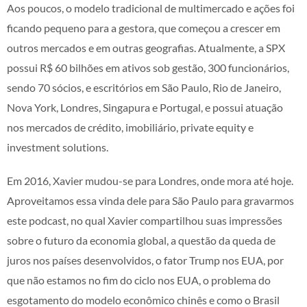
Aos poucos, o modelo tradicional de multimercado e ações foi
ficando pequeno para a gestora, que começou a crescer em
outros mercados e em outras geografias. Atualmente, a SPX
possui R$ 60 bilhões em ativos sob gestão, 300 funcionários,
sendo 70 sócios, e escritórios em São Paulo, Rio de Janeiro,
Nova York, Londres, Singapura e Portugal, e possui atuação
nos mercados de crédito, imobiliário, private equity e
investment solutions.
Em 2016, Xavier mudou-se para Londres, onde mora até hoje.
Aproveitamos essa vinda dele para São Paulo para gravarmos
este podcast, no qual Xavier compartilhou suas impressões
sobre o futuro da economia global, a questão da queda de
juros nos países desenvolvidos, o fator Trump nos EUA, por
que não estamos no fim do ciclo nos EUA, o problema do
esgotamento do modelo econômico chinês e como o Brasil