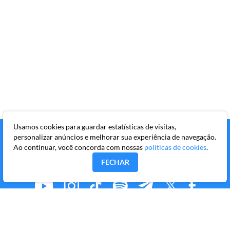
Usamos cookies para guardar estatísticas de visitas,
personalizar anúncios e melhorar sua experiência de navegação.
Ao continuar, você concorda com nossas
políticas de cookies
.
FECHAR
MMKR PUBLICAÇÕES S/A