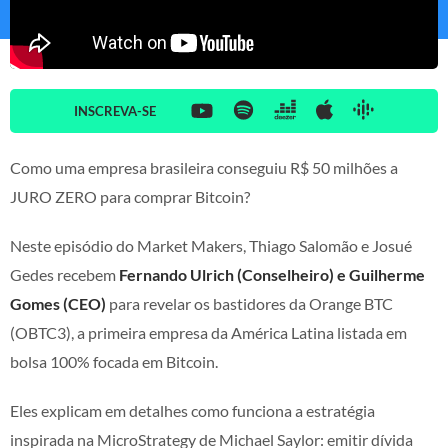
INSCREVA-SE
Como uma empresa brasileira conseguiu R$ 50 milhões a
JURO ZERO para comprar Bitcoin?
Neste episódio do Market Makers, Thiago Salomão e Josué
Gedes recebem
Fernando Ulrich (Conselheiro) e Guilherme
Gomes (CEO)
para revelar os bastidores da Orange BTC
(OBTC3), a primeira empresa da América Latina listada em
bolsa 100% focada em Bitcoin.
Eles explicam em detalhes como funciona a estratégia
inspirada na MicroStrategy de Michael Saylor: emitir dívida