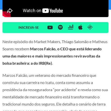
INSCREVA-SE
Neste episódio do Market Makers, Thiago Salomão e Matheus
Soares recebem
Marcos Falcão, o CEO que está liderando
uma das maiores e mais impressionantes reviravoltas da
bolsa brasileira: a do IRB(Re)
.
Marcos Falcão, um veterano do mercado financeiro que
construiu sua carreira no Icatu, conta como assumiu a
presidência da resseguradora “por acidente” e revela como sua
mentalidade de mercado financeiro está transformando o
tradicional mundo dos seguros. Ele detalha o cenário de terra