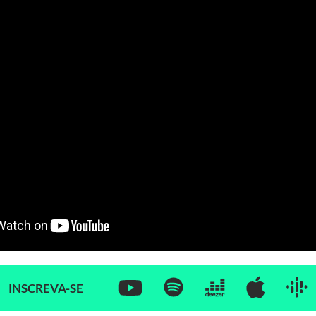
INSCREVA-SE