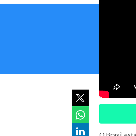
O Brasil est