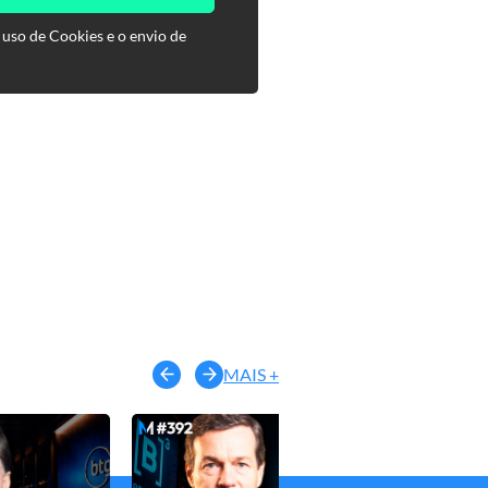
 uso de Cookies e o envio de
MAIS +