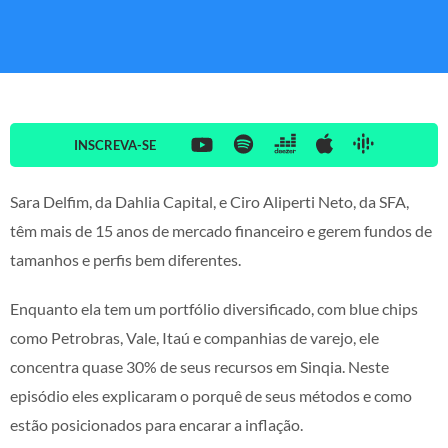
INSCREVA-SE
Sara Delfim, da Dahlia Capital, e Ciro Aliperti Neto, da SFA,
têm mais de 15 anos de mercado financeiro e gerem fundos de
tamanhos e perfis bem diferentes.
Enquanto ela tem um portfólio diversificado, com blue chips
como Petrobras, Vale, Itaú e companhias de varejo, ele
concentra quase 30% de seus recursos em Sinqia. Neste
episódio eles explicaram o porquê de seus métodos e como
estão posicionados para encarar a inflação.