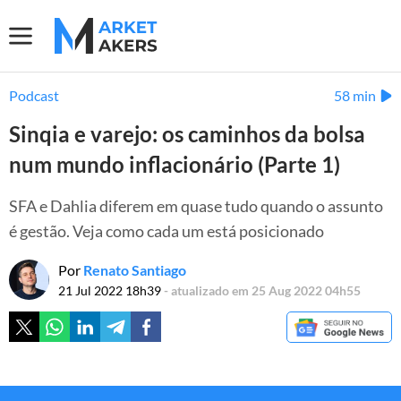
Podcast
58 min
Sinqia e varejo: os caminhos da bolsa
num mundo inflacionário (Parte 1)
SFA e Dahlia diferem em quase tudo quando o assunto
é gestão. Veja como cada um está posicionado
Por
Renato Santiago
21 Jul 2022 18h39
- atualizado em 25 Aug 2022 04h55