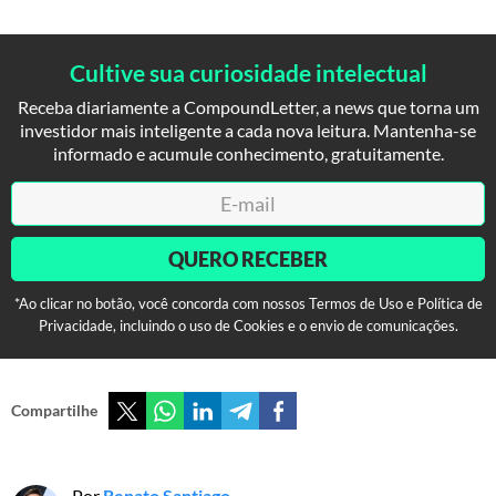
Cultive sua curiosidade intelectual
Receba diariamente a CompoundLetter, a news que torna um
investidor mais inteligente a cada nova leitura. Mantenha-se
informado e acumule conhecimento, gratuitamente.
QUERO RECEBER
*Ao clicar no botão, você concorda com nossos Termos de Uso e Política de
Privacidade, incluindo o uso de Cookies e o envio de comunicações.
Compartilhe
Por
Renato Santiago