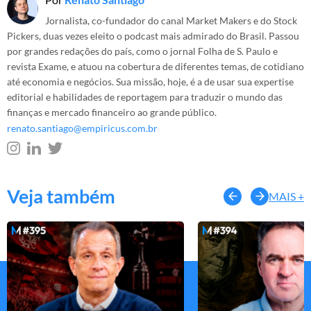
Jornalista, co-fundador do canal Market Makers e do Stock
Pickers, duas vezes eleito o podcast mais admirado do Brasil. Passou
por grandes redações do país, como o jornal Folha de S. Paulo e
revista Exame, e atuou na cobertura de diferentes temas, de cotidiano
até economia e negócios. Sua missão, hoje, é a de usar sua expertise
editorial e habilidades de reportagem para traduzir o mundo das
finanças e mercado financeiro ao grande público.
renato.santiago@empiricus.com.br
Veja também
MAIS +