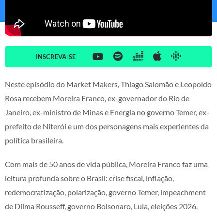
INSCREVA-SE
Neste episódio do Market Makers, Thiago Salomão e Leopoldo
Rosa recebem Moreira Franco, ex-governador do Rio de
Janeiro, ex-ministro de Minas e Energia no governo Temer, ex-
prefeito de Niterói e um dos personagens mais experientes da
política brasileira.
Com mais de 50 anos de vida pública, Moreira Franco faz uma
leitura profunda sobre o Brasil: crise fiscal, inflação,
redemocratização, polarização, governo Temer, impeachment
de Dilma Rousseff, governo Bolsonaro, Lula, eleições 2026,