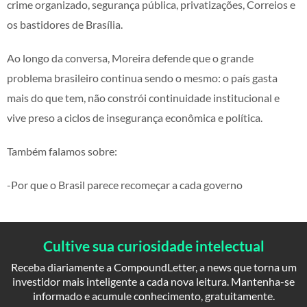
crime organizado, segurança pública, privatizações, Correios e
os bastidores de Brasília.
Ao longo da conversa, Moreira defende que o grande
problema brasileiro continua sendo o mesmo: o país gasta
mais do que tem, não constrói continuidade institucional e
vive preso a ciclos de insegurança econômica e política.
Também falamos sobre:
-Por que o Brasil parece recomeçar a cada governo
Cultive sua curiosidade intelectual
Receba diariamente a CompoundLetter, a news que torna um
investidor mais inteligente a cada nova leitura. Mantenha-se
informado e acumule conhecimento, gratuitamente.