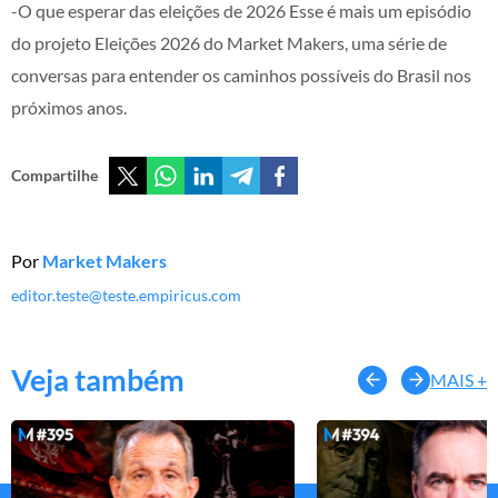
-O que esperar das eleições de 2026 Esse é mais um episódio
do projeto Eleições 2026 do Market Makers, uma série de
conversas para entender os caminhos possíveis do Brasil nos
próximos anos.
Compartilhe
Por
Market Makers
editor.teste@teste.empiricus.com
Veja também
MAIS +