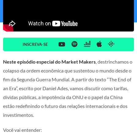
INSCREVA-SE
Neste episódio especial do Market Makers
, destrinchamos o
colapso da ordem econômica que sustentou o mundo desde o
fim da Segunda Guerra Mundial. A partir do texto “The End of
an Era”, escrito por Daniel Ades, vamos discutir como tarifas,
dívidas públicas, a impotência da ONU e o papel da China
estão redefinindo o futuro das relações internacionais e dos
investimentos.
Você vai entender: