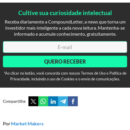
Cultive sua curiosidade intelectual
Receba diariamente a CompoundLetter, a news que torna um
investidor mais inteligente a cada nova leitura. Mantenha-se
informado e acumule conhecimento, gratuitamente.
QUERO RECEBER
*Ao clicar no botão, você concorda com nossos Termos de Uso e Política de
Privacidade, incluindo o uso de Cookies e o envio de comunicações.
Compartilhe
Por
Market Makers