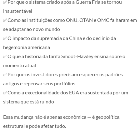
✅Por que o sistema criado após a Guerra Fria se tornou
insustentável
✅Como as instituições como ONU, OTAN e OMC falharam em
se adaptar ao novo mundo
✅O impacto da supremacia da China e do declínio da
hegemonia americana
✅O que a história da tarifa Smoot-Hawley ensina sobre o
momento atual
✅Por que os investidores precisam esquecer os padrões
antigos e repensar seus portfólios
✅Como a excecionalidade dos EUA era sustentada por um
sistema que está ruindo
Essa mudança não é apenas econômica — é geopolítica,
estrutural e pode afetar tudo.