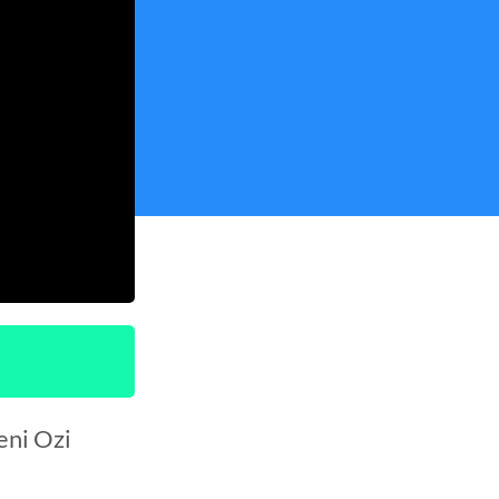
eni Ozi