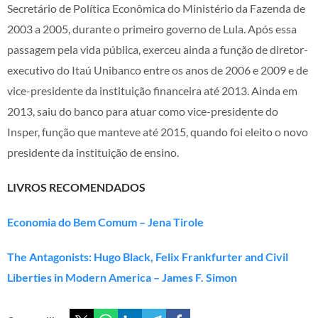
Secretário de Política Econômica do Ministério da Fazenda de
2003 a 2005, durante o primeiro governo de Lula. Após essa
passagem pela vida pública, exerceu ainda a função de diretor-
executivo do Itaú Unibanco entre os anos de 2006 e 2009 e de
vice-presidente da instituição financeira até 2013. Ainda em
2013, saiu do banco para atuar como vice-presidente do
Insper, função que manteve até 2015, quando foi eleito o novo
presidente da instituição de ensino.
LIVROS RECOMENDADOS
Economia do Bem Comum – Jena Tirole
The Antagonists: Hugo Black, Felix Frankfurter and Civil
Liberties in Modern America – James F. Simon