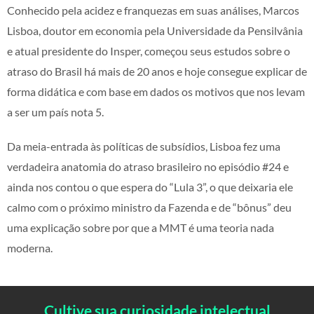
Conhecido pela acidez e franquezas em suas análises, Marcos
Lisboa, doutor em economia pela Universidade da Pensilvânia
e atual presidente do Insper, começou seus estudos sobre o
atraso do Brasil há mais de 20 anos e hoje consegue explicar de
forma didática e com base em dados os motivos que nos levam
a ser um país nota 5.
Da meia-entrada às políticas de subsídios, Lisboa fez uma
verdadeira anatomia do atraso brasileiro no episódio #24 e
ainda nos contou o que espera do “Lula 3”, o que deixaria ele
calmo com o próximo ministro da Fazenda e de “bônus” deu
uma explicação sobre por que a MMT é uma teoria nada
moderna.
Cultive sua curiosidade intelectual