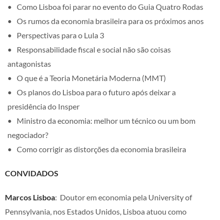
Como Lisboa foi parar no evento do Guia Quatro Rodas
Os rumos da economia brasileira para os próximos anos
Perspectivas para o Lula 3
Responsabilidade fiscal e social não são coisas
antagonistas
O que é a Teoria Monetária Moderna (MMT)
Os planos do Lisboa para o futuro após deixar a
presidência do Insper
Ministro da economia: melhor um técnico ou um bom
negociador?
Como corrigir as distorções da economia brasileira
CONVIDADOS
Marcos Lisboa
: Doutor em economia pela University of
Pennsylvania, nos Estados Unidos, Lisboa atuou como