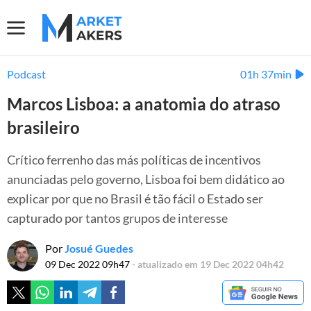
Podcast
01h 37min
Marcos Lisboa: a anatomia do atraso
brasileiro
Crítico ferrenho das más políticas de incentivos
anunciadas pelo governo, Lisboa foi bem didático ao
explicar por que no Brasil é tão fácil o Estado ser
capturado por tantos grupos de interesse
Por
Josué Guedes
09 Dec 2022 09h47
- atualizado em 19 Dec 2022 04h42