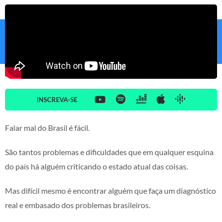
INSCREVA-SE
Falar mal do Brasil é fácil.
São tantos problemas e dificuldades que em qualquer esquina
do país há alguém criticando o estado atual das coisas.
Mas difícil mesmo é encontrar alguém que faça um diagnóstico
real e embasado dos problemas brasileiros.