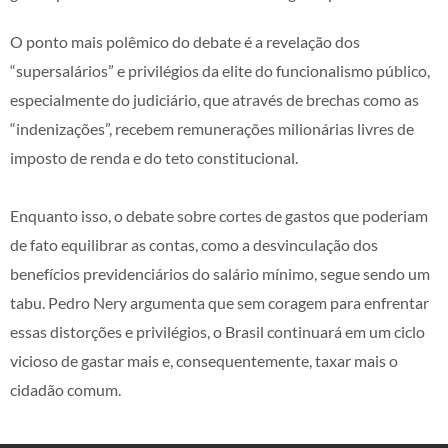
O ponto mais polêmico do debate é a revelação dos
“supersalários” e privilégios da elite do funcionalismo público,
especialmente do judiciário, que através de brechas como as
“indenizações”, recebem remunerações milionárias livres de
imposto de renda e do teto constitucional.
Enquanto isso, o debate sobre cortes de gastos que poderiam
de fato equilibrar as contas, como a desvinculação dos
benefícios previdenciários do salário mínimo, segue sendo um
tabu. Pedro Nery argumenta que sem coragem para enfrentar
essas distorções e privilégios, o Brasil continuará em um ciclo
vicioso de gastar mais e, consequentemente, taxar mais o
cidadão comum.