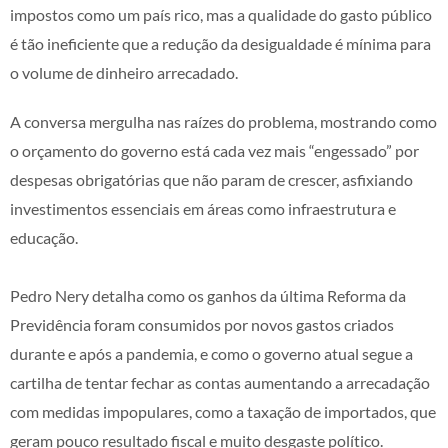
impostos como um país rico, mas a qualidade do gasto público
é tão ineficiente que a redução da desigualdade é mínima para
o volume de dinheiro arrecadado.
A conversa mergulha nas raízes do problema, mostrando como
o orçamento do governo está cada vez mais “engessado” por
despesas obrigatórias que não param de crescer, asfixiando
investimentos essenciais em áreas como infraestrutura e
educação.
Pedro Nery detalha como os ganhos da última Reforma da
Previdência foram consumidos por novos gastos criados
durante e após a pandemia, e como o governo atual segue a
cartilha de tentar fechar as contas aumentando a arrecadação
com medidas impopulares, como a taxação de importados, que
geram pouco resultado fiscal e muito desgaste político.