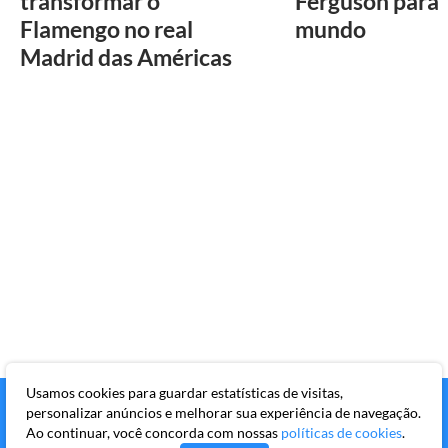
transformar o
Ferguson para 
Flamengo no real
mundo
Madrid das Américas
Usamos cookies para guardar estatísticas de visitas,
personalizar anúncios e melhorar sua experiência de navegação.
Ao continuar, você concorda com nossas
políticas de cookies
.