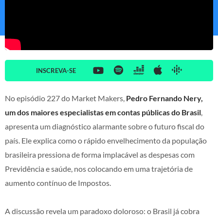
INSCREVA-SE
No episódio 227 do Market Makers,
Pedro Fernando Nery,
um dos maiores especialistas em contas públicas do Brasil
,
apresenta um diagnóstico alarmante sobre o futuro fiscal do
país. Ele explica como o rápido envelhecimento da população
brasileira pressiona de forma implacável as despesas com
Previdência e saúde, nos colocando em uma trajetória de
aumento contínuo de Impostos.
A discussão revela um paradoxo doloroso: o Brasil já cobra