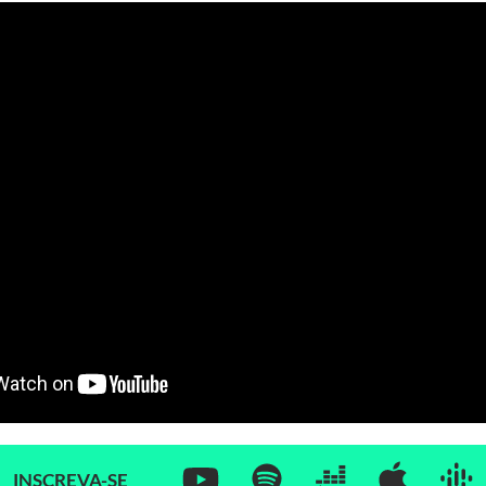
INSCREVA-SE