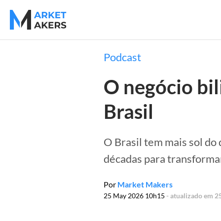
Podcast
O negócio bil
Brasil
O Brasil tem mais sol d
décadas para transforma
Por
Market Makers
25 May 2026 10h15
- atualizado em 