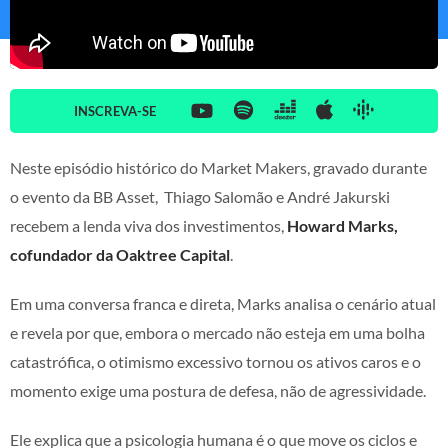
INSCREVA-SE
Neste episódio histórico do Market Makers, gravado durante
o evento da BB Asset, Thiago Salomão e André Jakurski
recebem a lenda viva dos investimentos,
Howard Marks,
cofundador da Oaktree Capital
.
Em uma conversa franca e direta, Marks analisa o cenário atual
e revela por que, embora o mercado não esteja em uma bolha
catastrófica, o otimismo excessivo tornou os ativos caros e o
momento exige uma postura de defesa, não de agressividade.
Ele explica que a psicologia humana é o que move os ciclos e