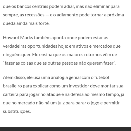
que os bancos centrais podem adiar, mas não eliminar para
sempre, as recessões — e o adiamento pode tornar a próxima
queda ainda mais forte.
Howard Marks também aponta onde podem estar as
verdadeiras oportunidades hoje: em ativos e mercados que
ninguém quer. Ele ensina que os maiores retornos vêm de
“fazer as coisas que as outras pessoas não querem fazer”.
Além disso, ele usa uma analogia genial com o futebol
brasileiro para explicar como um investidor deve montar sua
carteira para jogar no ataque e na defesa ao mesmo tempo, já
que no mercado não há um juiz para parar o jogo e permitir
substituições.