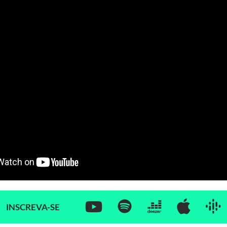
INSCREVA-SE