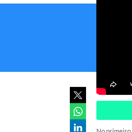
No primeiro 