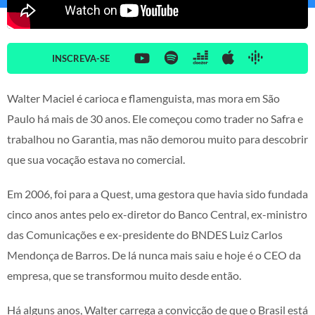
INSCREVA-SE
Walter Maciel é carioca e flamenguista, mas mora em São
Paulo há mais de 30 anos. Ele começou como trader no Safra e
trabalhou no Garantia, mas não demorou muito para descobrir
que sua vocação estava no comercial.
Em 2006, foi para a Quest, uma gestora que havia sido fundada
cinco anos antes pelo ex-diretor do Banco Central, ex-ministro
das Comunicações e ex-presidente do BNDES Luiz Carlos
Mendonça de Barros. De lá nunca mais saiu e hoje é o CEO da
empresa, que se transformou muito desde então.
Há alguns anos, Walter carrega a convicção de que o Brasil está