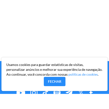
Usamos cookies para guardar estatísticas de visitas,
personalizar anúncios e melhorar sua experiência de navegação.
Ao continuar, você concorda com nossas
políticas de cookies
.
FECHAR