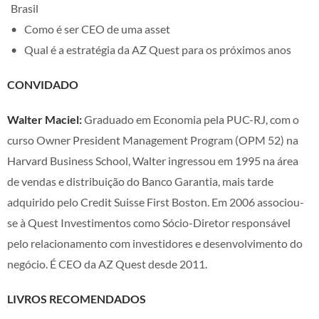
Brasil
Como é ser CEO de uma asset
Qual é a estratégia da AZ Quest para os próximos anos
CONVIDADO
Walter Maciel:
Graduado em Economia pela PUC-RJ, com o
curso Owner President Management Program (OPM 52) na
Harvard Business School, Walter ingressou em 1995 na área
de vendas e distribuição do Banco Garantia, mais tarde
adquirido pelo Credit Suisse First Boston. Em 2006 associou-
se à Quest Investimentos como Sócio-Diretor responsável
pelo relacionamento com investidores e desenvolvimento do
negócio. É CEO da AZ Quest desde 2011.
LIVROS RECOMENDADOS