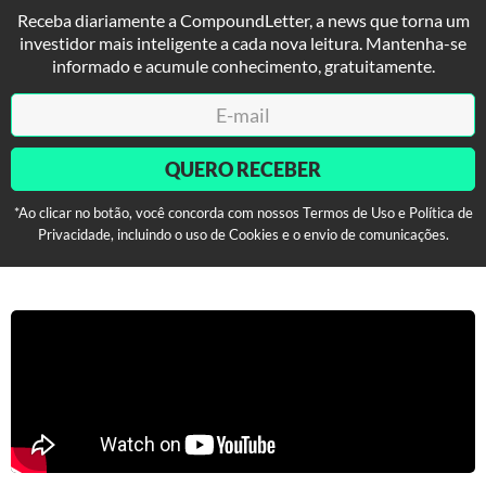
Receba diariamente a CompoundLetter, a news que torna um
investidor mais inteligente a cada nova leitura. Mantenha-se
informado e acumule conhecimento, gratuitamente.
QUERO RECEBER
*Ao clicar no botão, você concorda com nossos Termos de Uso e Política de
Privacidade, incluindo o uso de Cookies e o envio de comunicações.