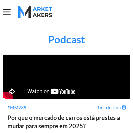
Podcast
#MM239
1min leitura
Por que o mercado de carros está prestes a
mudar para sempre em 2025?