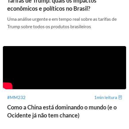
Tarifas de Trump: quais os impactos
econômicos e políticos no Brasil?
Uma análise urgente e em tempo real sobre as tarifas de
Trump sobre todos os produtos brasileiros
#MM232
1min leitura
Como a China está dominando o mundo (e o
Ocidente já não tem chance)