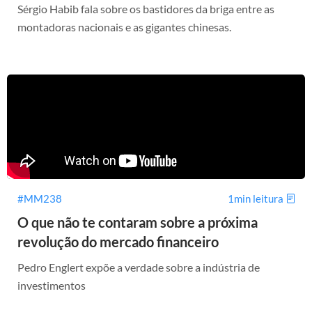
Sérgio Habib fala sobre os bastidores da briga entre as
montadoras nacionais e as gigantes chinesas.
#MM238
1min leitura
O que não te contaram sobre a próxima
revolução do mercado financeiro
Pedro Englert expõe a verdade sobre a indústria de
investimentos