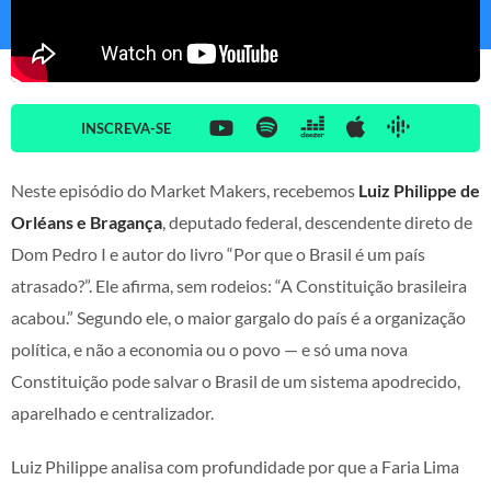
INSCREVA-SE
Neste episódio do Market Makers, recebemos
Luiz Philippe de
Orléans e Bragança
, deputado federal, descendente direto de
Dom Pedro I e autor do livro “Por que o Brasil é um país
atrasado?”. Ele afirma, sem rodeios: “A Constituição brasileira
acabou.” Segundo ele, o maior gargalo do país é a organização
política, e não a economia ou o povo — e só uma nova
Constituição pode salvar o Brasil de um sistema apodrecido,
aparelhado e centralizador.
Luiz Philippe analisa com profundidade por que a Faria Lima