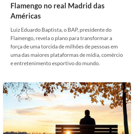
Flamengo no real Madrid das
Américas
Luiz Eduardo Baptista, o BAP, presidente do
Flamengo, revela o plano para transformar a
força de uma torcida de milhões de pessoas em
uma das maiores plataformas de mídia, comércio
e entretenimento esportivo do mundo.