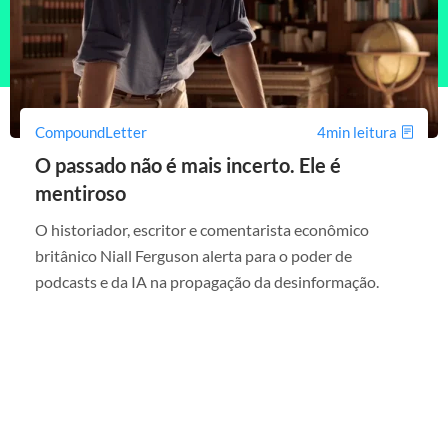
CompoundLetter
4min leitura
O passado não é mais incerto. Ele é
mentiroso
O historiador, escritor e comentarista econômico
britânico Niall Ferguson alerta para o poder de
podcasts e da IA na propagação da desinformação.