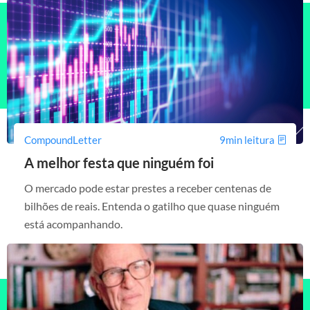
CompoundLetter
9min leitura
A melhor festa que ninguém foi
O mercado pode estar prestes a receber centenas de
bilhões de reais. Entenda o gatilho que quase ninguém
está acompanhando.