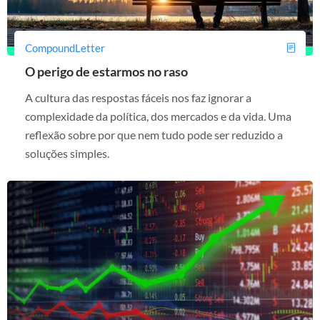
CompoundLetter
O perigo de estarmos no raso
A cultura das respostas fáceis nos faz ignorar a
complexidade da política, dos mercados e da vida. Uma
reflexão sobre por que nem tudo pode ser reduzido a
soluções simples.