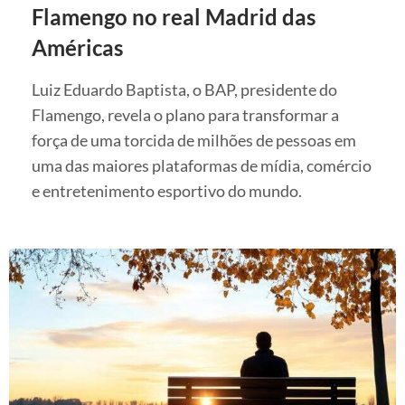
Flamengo no real Madrid das
Américas
Luiz Eduardo Baptista, o BAP, presidente do
Flamengo, revela o plano para transformar a
força de uma torcida de milhões de pessoas em
uma das maiores plataformas de mídia, comércio
e entretenimento esportivo do mundo.