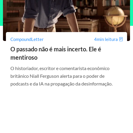
CompoundLetter
4min leitura
O passado não é mais incerto. Ele é
mentiroso
O historiador, escritor e comentarista econômico
britânico Niall Ferguson alerta para o poder de
podcasts e da IA na propagação da desinformação.