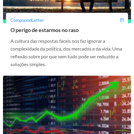
CompoundLetter
O perigo de estarmos no raso
A cultura das respostas fáceis nos faz ignorar a
complexidade da política, dos mercados e da vida. Uma
reflexão sobre por que nem tudo pode ser reduzido a
soluções simples.