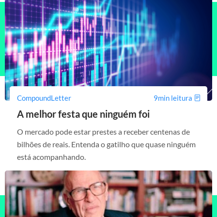
CompoundLetter
9min leitura
A melhor festa que ninguém foi
O mercado pode estar prestes a receber centenas de
bilhões de reais. Entenda o gatilho que quase ninguém
está acompanhando.