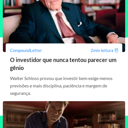
CompoundLetter
2min leitura
O investidor que nunca tentou parecer um
gênio
Walter Schloss provou que investir bem exige menos
previsões e mais disciplina, paciência e margem de
segurança.