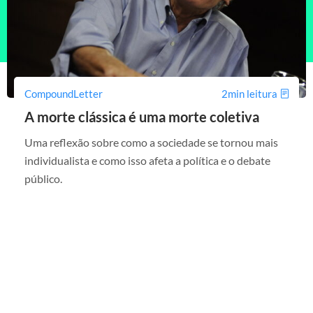
CompoundLetter
2min leitura
A morte clássica é uma morte coletiva
Uma reflexão sobre como a sociedade se tornou mais
individualista e como isso afeta a política e o debate
público.