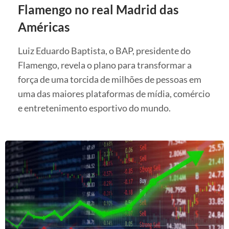
Flamengo no real Madrid das
Américas
Luiz Eduardo Baptista, o BAP, presidente do
Flamengo, revela o plano para transformar a
força de uma torcida de milhões de pessoas em
uma das maiores plataformas de mídia, comércio
e entretenimento esportivo do mundo.