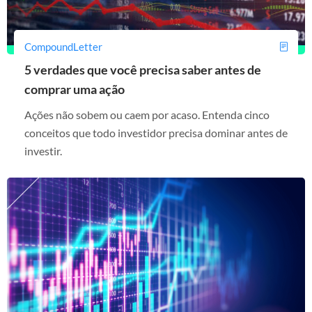
CompoundLetter
5 verdades que você precisa saber antes de
comprar uma ação
Ações não sobem ou caem por acaso. Entenda cinco
conceitos que todo investidor precisa dominar antes de
investir.