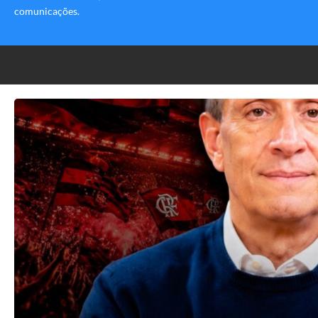
comunicações.