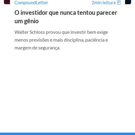
CompoundLetter
2min leitura
O investidor que nunca tentou parecer
um gênio
Walter Schloss provou que investir bem exige
menos previsões e mais disciplina, paciência e
margem de segurança.