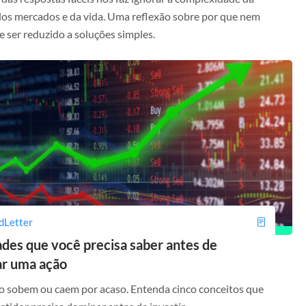
 dos mercados e da vida. Uma reflexão sobre por que nem
 ser reduzido a soluções simples.
dLetter
des que você precisa saber antes de
r uma ação
o sobem ou caem por acaso. Entenda cinco conceitos que