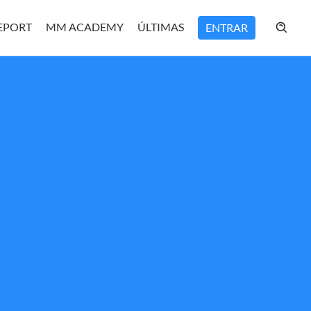
REPORT
MM ACADEMY
ÚLTIMAS
ENTRAR