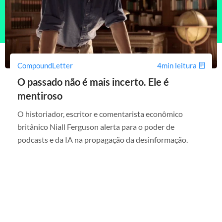
CompoundLetter
4min leitura
O passado não é mais incerto. Ele é
mentiroso
O historiador, escritor e comentarista econômico
britânico Niall Ferguson alerta para o poder de
podcasts e da IA na propagação da desinformação.