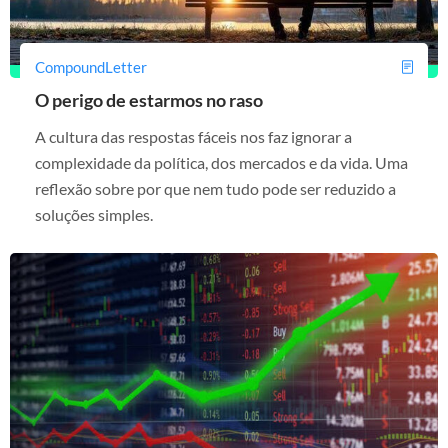
CompoundLetter
O perigo de estarmos no raso
A cultura das respostas fáceis nos faz ignorar a
complexidade da política, dos mercados e da vida. Uma
reflexão sobre por que nem tudo pode ser reduzido a
soluções simples.