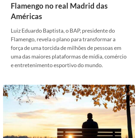
Flamengo no real Madrid das
Américas
Luiz Eduardo Baptista, o BAP, presidente do
Flamengo, revela o plano para transformar a
força de uma torcida de milhões de pessoas em
uma das maiores plataformas de mídia, comércio
e entretenimento esportivo do mundo.