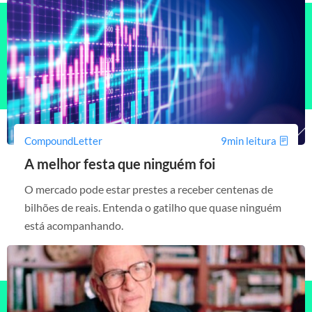
CompoundLetter
9min leitura
A melhor festa que ninguém foi
O mercado pode estar prestes a receber centenas de
bilhões de reais. Entenda o gatilho que quase ninguém
está acompanhando.